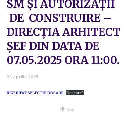
SM ȘI AUTORIZAȚII
DE CONSTRUIRE –
DIRECȚIA ARHITECT
ȘEF DIN DATA DE
07.05.2025 ORA 11:00.
23 aprilie 2025
REZULTAT SELECTIE DOSARE
Descarcă
352