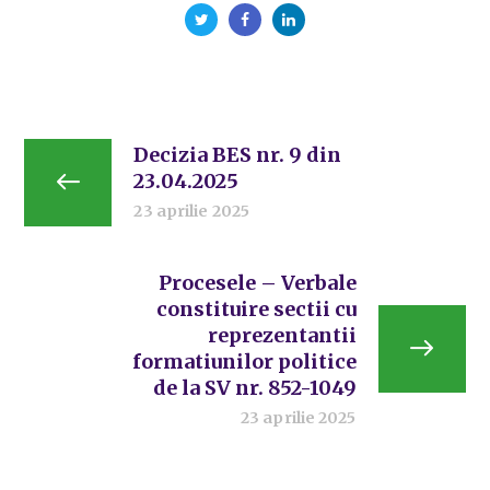
Decizia BES nr. 9 din
23.04.2025
23 aprilie 2025
Procesele – Verbale
constituire sectii cu
reprezentantii
formatiunilor politice
de la SV nr. 852-1049
23 aprilie 2025