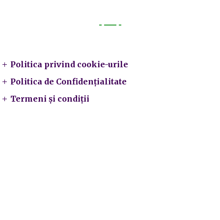
Legal
Politica privind cookie-urile
Politica de Confidențialitate
Termeni și condiții