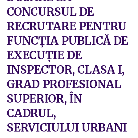
CONCURSUL DE
RECRUTARE PENTRU
FUNCȚIA PUBLICĂ DE
EXECUȚIE DE
INSPECTOR, CLASA I,
GRAD PROFESIONAL
SUPERIOR, ÎN
CADRUL,
SERVICIULUI URBANI