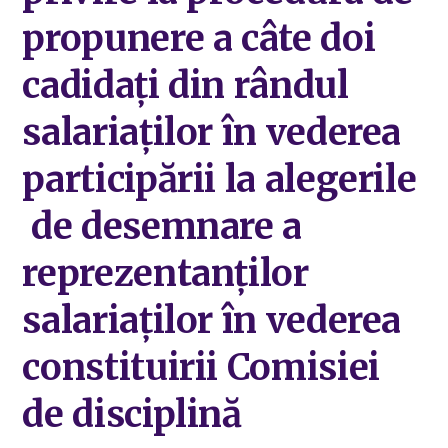
propunere a câte doi
cadidați din rândul
salariaților în vederea
participării la alegerile
de desemnare a
reprezentanților
salariaților în vederea
constituirii Comisiei
de disciplină