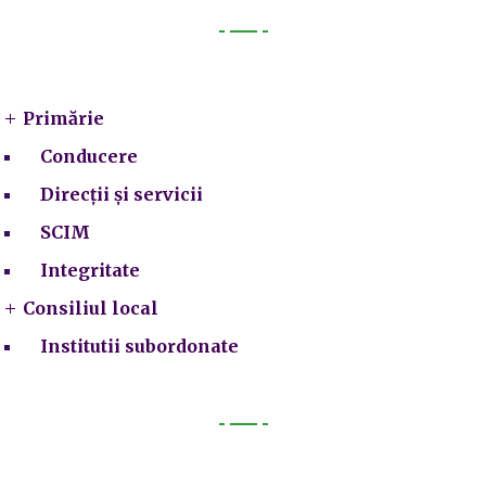
Primarie
Primărie
Conducere
Direcții și servicii
SCIM
Integritate
Consiliul local
Institutii subordonate
Legal