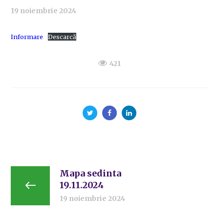
19 noiembrie 2024
Informare
Descarcă
421
Mapa sedinta
19.11.2024
19 noiembrie 2024