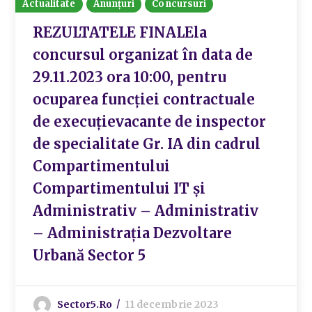
Actualitate
Anunțuri
Concursuri
REZULTATELE FINALEla
concursul organizat în data de
29.11.2023 ora 10:00, pentru
ocuparea funcției contractuale
de execuțievacante de inspector
de specialitate Gr. IA din cadrul
Compartimentului
Compartimentului IT și
Administrativ – Administrativ
– Administrația Dezvoltare
Urbană Sector 5
Sector5.ro
11 decembrie 2023