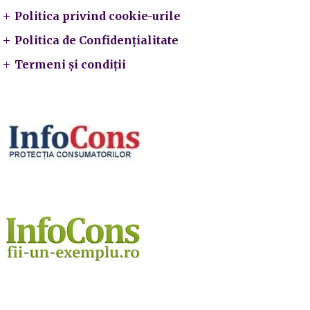
Politica privind cookie-urile
Politica de Confidențialitate
Termeni și condiții