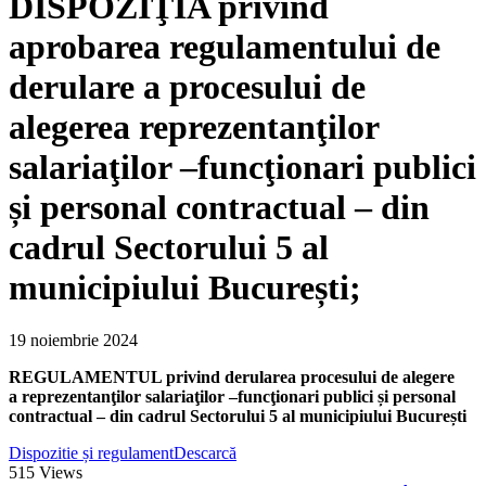
DISPOZIŢIA privind
aprobarea regulamentului de
derulare a procesului de
alegerea reprezentanţilor
salariaţilor –funcţionari publici
și personal contractual – din
cadrul Sectorului 5 al
municipiului București;
19 noiembrie 2024
REGULAMENTUL privind derularea procesului de alegere
a reprezentanţilor salariaţilor –funcţionari publici și personal
contractual – din cadrul Sectorului 5 al municipiului București
Dispozitie și regulament
Descarcă
515
Views