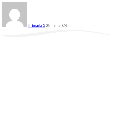
Primaria 5
29 mai 2024