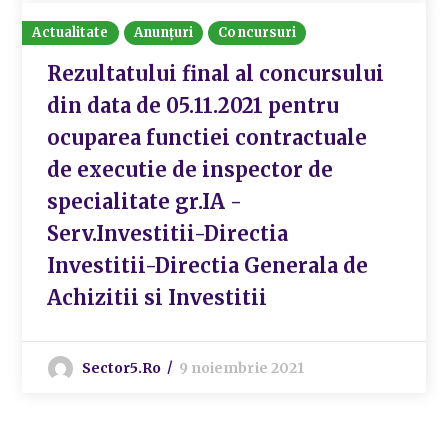
Actualitate
Anunțuri
Concursuri
Rezultatului final al concursului
din data de 05.11.2021 pentru
ocuparea functiei contractuale
de executie de inspector de
specialitate gr.IA -
Serv.Investitii-Directia
Investitii-Directia Generala de
Achizitii si Investitii
Sector5.ro
9 noiembrie 2021