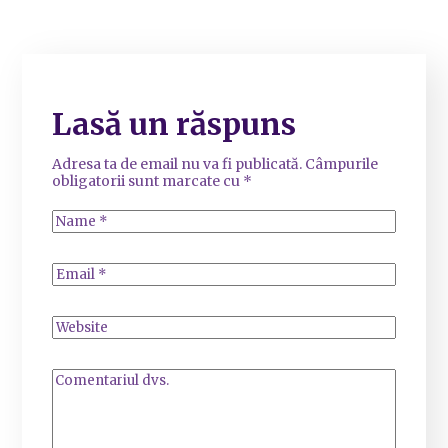
Lasă un răspuns
Adresa ta de email nu va fi publicată.
Câmpurile
obligatorii sunt marcate cu
*