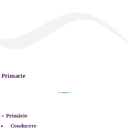
Primarie
Primarie
Primărie
Conducere