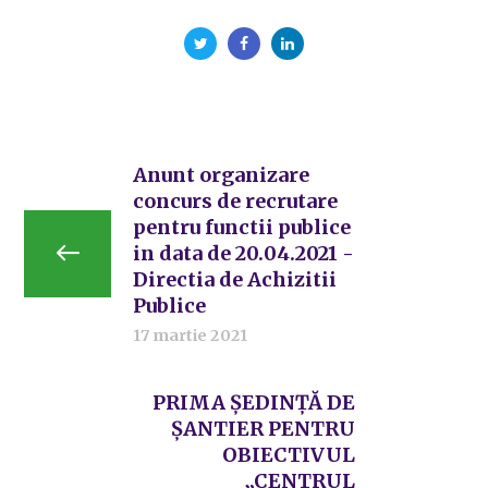
Anunt organizare
concurs de recrutare
pentru functii publice
in data de 20.04.2021 -
Directia de Achizitii
Publice
17 martie 2021
PRIMA ȘEDINȚĂ DE
ȘANTIER PENTRU
OBIECTIVUL
„CENTRUL