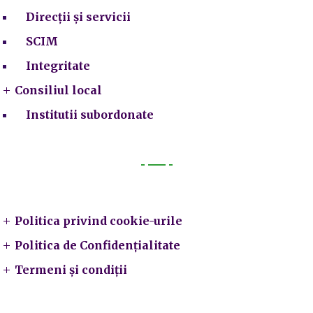
Direcții și servicii
SCIM
Integritate
Consiliul local
Institutii subordonate
Legal
Politica privind cookie-urile
Politica de Confidențialitate
Termeni și condiții