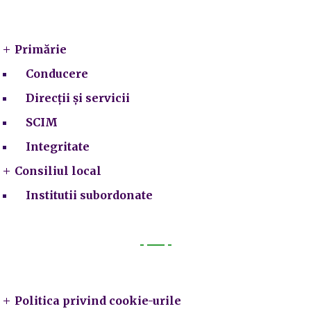
Primarie
Primărie
Conducere
Direcții și servicii
SCIM
Integritate
Consiliul local
Institutii subordonate
Legal
Politica privind cookie-urile