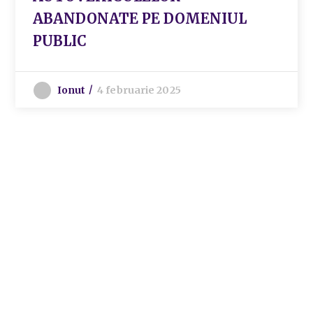
ABANDONATE PE DOMENIUL
PUBLIC
Ionut
4 februarie 2025