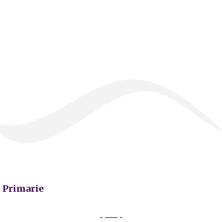
Primarie