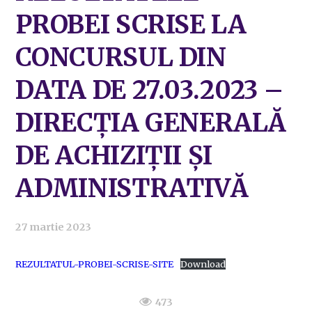
PROBEI SCRISE LA
CONCURSUL DIN
DATA DE 27.03.2023 –
DIRECȚIA GENERALĂ
DE ACHIZIȚII ȘI
ADMINISTRATIVĂ
27 martie 2023
REZULTATUL-PROBEI-SCRISE-SITE
Download
473