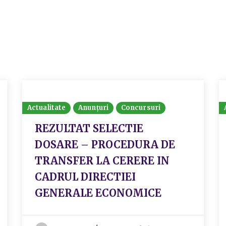
Actualitate
Anunțuri
Concursuri
REZULTAT SELECTIE
DOSARE – PROCEDURA DE
TRANSFER LA CERERE IN
CADRUL DIRECTIEI
GENERALE ECONOMICE