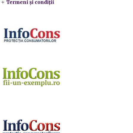
Termeni și condiții