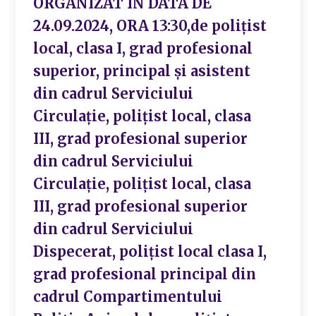
ORGANIZAT ÎN DATA DE
24.09.2024, ORA 13:30,de polițist
local, clasa I, grad profesional
superior, principal și asistent
din cadrul Serviciului
Circulație, polițist local, clasa
III, grad profesional superior
din cadrul Serviciului
Circulație, polițist local, clasa
III, grad profesional superior
din cadrul Serviciului
Dispecerat, polițist local clasa I,
grad profesional principal din
cadrul Compartimentului