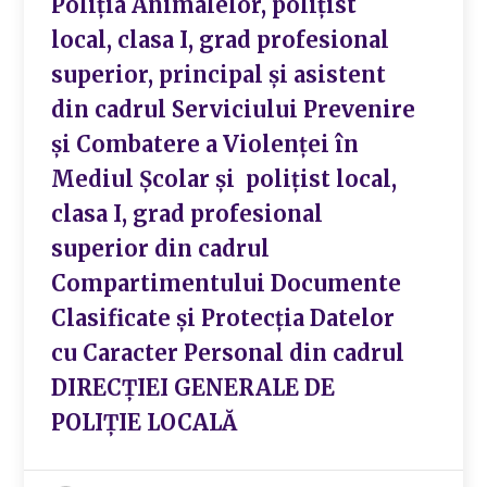
Poliția Animalelor, polițist
local, clasa I, grad profesional
superior, principal și asistent
din cadrul Serviciului Prevenire
și Combatere a Violenței în
Mediul Școlar și polițist local,
clasa I, grad profesional
superior din cadrul
Compartimentului Documente
Clasificate și Protecția Datelor
cu Caracter Personal din cadrul
DIRECȚIEI GENERALE DE
POLIȚIE LOCALĂ