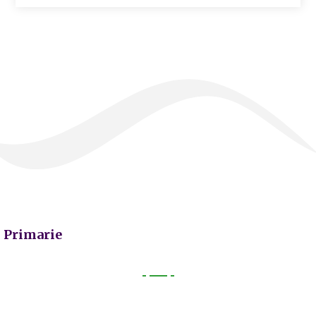
Primarie
Primarie