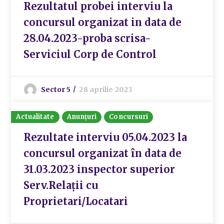
Rezultatul probei interviu la
concursul organizat in data de
28.04.2023-proba scrisa-
Serviciul Corp de Control
Sector 5
28 aprilie 2023
Actualitate
Anunțuri
Concursuri
Rezultate interviu 05.04.2023 la
concursul organizat în data de
31.03.2023 inspector superior
Serv.Relații cu
Proprietari/Locatari