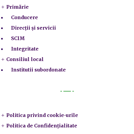
Primărie
Conducere
Direcții și servicii
SCIM
Integritate
Consiliul local
Institutii subordonate
Legal
Politica privind cookie-urile
Politica de Confidențialitate