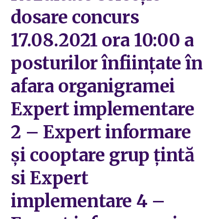
dosare concurs
17.08.2021 ora 10:00 a
posturilor înființate în
afara organigramei
Expert implementare
2 – Expert informare
și cooptare grup țintă
si Expert
implementare 4 –