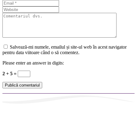
Salvează-mi numele, emailul și site-ul web în acest navigator
pentru data viitoare când o să comentez.
Please enter an answer in digits:
2 + 5 =