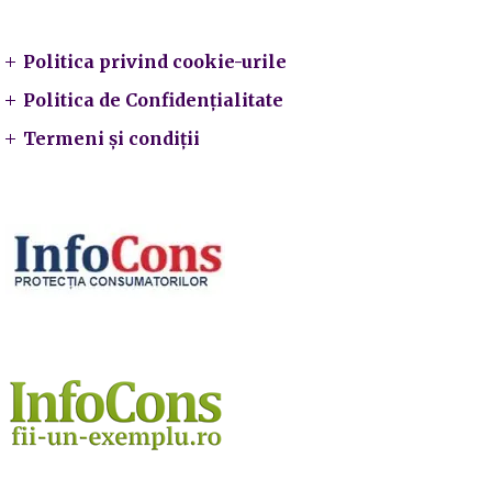
Legal
Politica privind cookie-urile
Politica de Confidențialitate
Termeni și condiții