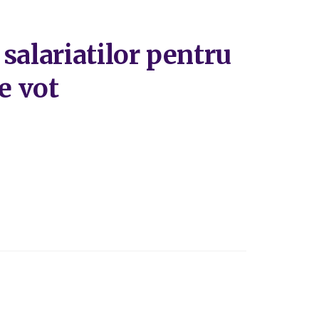
salariatilor pentru
e vot