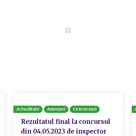
Actualitate
Anunțuri
Concursuri
Rezultatul final la concursul
din 04.05.2023 de inspector