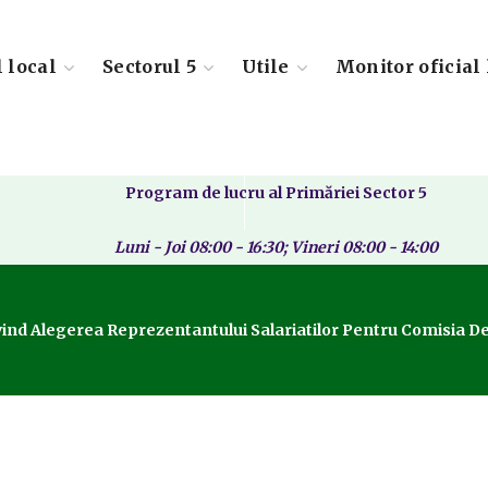
l local
Sectorul 5
Utile
Monitor oficial 
Program de lucru al Primăriei Sector 5
Luni - Joi 08:00 - 16:30; Vineri 08:00 - 14:00
ind Alegerea Reprezentantului Salariatilor Pentru Comisia De D