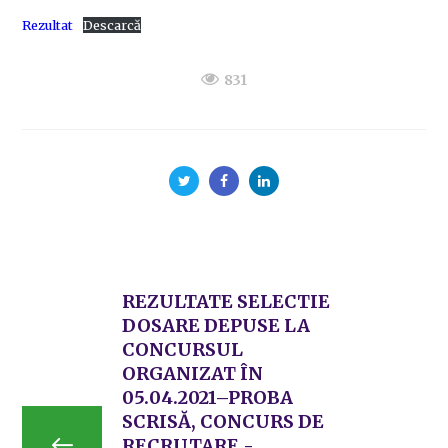
Rezultat
Descarcă
831
REZULTATE SELECTIE
DOSARE DEPUSE LA
CONCURSUL
ORGANIZAT ÎN
05.04.2021–PROBA
SCRISĂ, CONCURS DE
RECRUTARE -