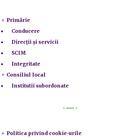
Primarie
Primărie
Conducere
Direcții și servicii
SCIM
Integritate
Consiliul local
Institutii subordonate
Legal
Politica privind cookie-urile