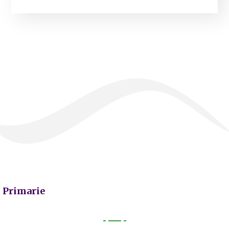
Primarie