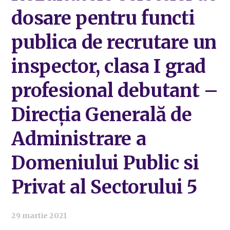
dosare pentru functi
publica de recrutare un
inspector, clasa I grad
profesional debutant –
Direcția Generală de
Administrare a
Domeniului Public si
Privat al Sectorului 5
29 martie 2021