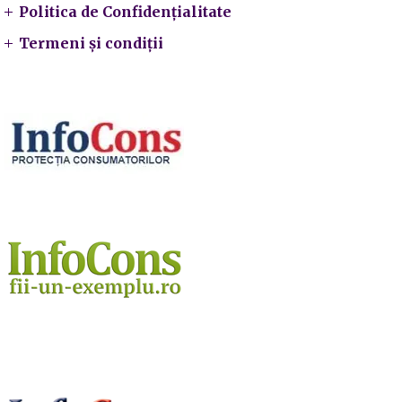
Politica de Confidențialitate
Termeni și condiții