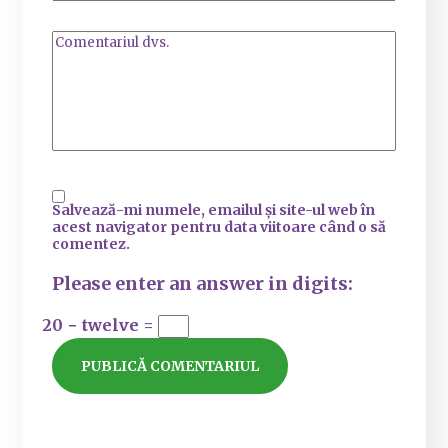
Salvează-mi numele, emailul și site-ul web în
acest navigator pentru data viitoare când o să
comentez.
Please enter an answer in digits:
20 − twelve =