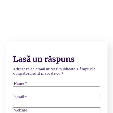
Lasă un răspuns
Adresa ta de email nu va fi publicată.
Câmpurile
obligatorii sunt marcate cu
*