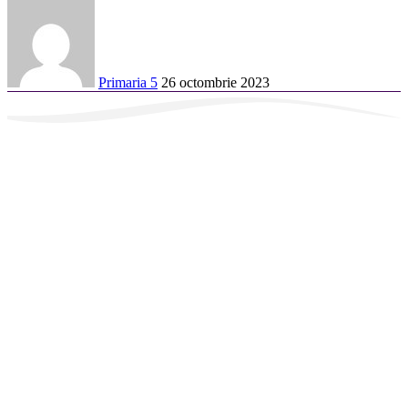
Primaria 5
26 octombrie 2023