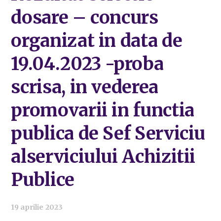
dosare – concurs
organizat in data de
19.04.2023 -proba
scrisa, in vederea
promovarii in functia
publica de Sef Serviciu
alserviciului Achizitii
Publice
19 aprilie 2023