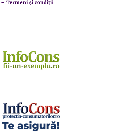
Termeni și condiții