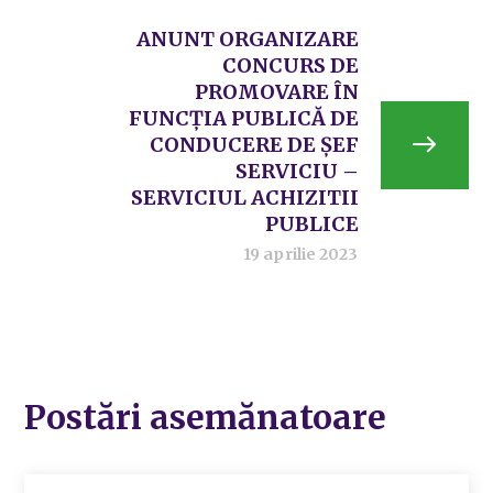
ANUNT ORGANIZARE
CONCURS DE
PROMOVARE ÎN
FUNCȚIA PUBLICĂ DE
CONDUCERE DE ȘEF
SERVICIU –
SERVICIUL ACHIZITII
PUBLICE
19 aprilie 2023
Postări asemănatoare