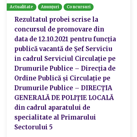
Actualitate
Anunțuri
Concursuri
Rezultatul probei scrise la
concursul de promovare din
data de 12.10.2021 pentru funcția
publică vacantă de Șef Serviciu
in cadrul Serviciul Circulație pe
Drumurile Publice – Direcția de
Ordine Publică și Circulație pe
Drumurile Publice – DIRECȚIA
GENERALĂ DE POLIȚIE LOCALĂ
din cadrul aparatului de
specialitate al Primarului
Sectorului 5