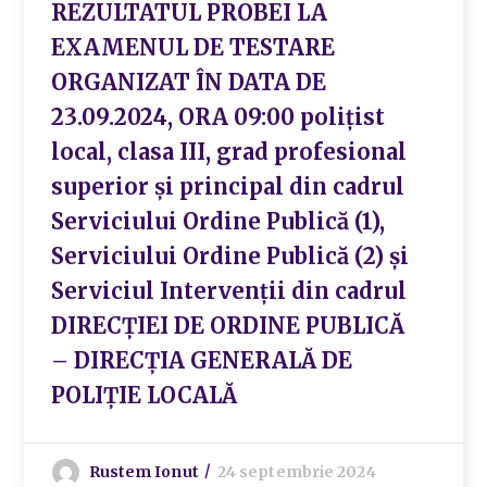
REZULTATUL PROBEI LA
EXAMENUL DE TESTARE
ORGANIZAT ÎN DATA DE
23.09.2024, ORA 09:00 polițist
local, clasa III, grad profesional
superior și principal din cadrul
Serviciului Ordine Publică (1),
Serviciului Ordine Publică (2) și
Serviciul Intervenții din cadrul
DIRECȚIEI DE ORDINE PUBLICĂ
– DIRECȚIA GENERALĂ DE
POLIȚIE LOCALĂ
Rustem Ionut
24 septembrie 2024