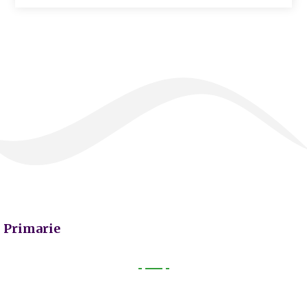
Primarie
Primarie