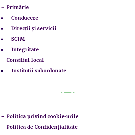
Primărie
Conducere
Direcții și servicii
SCIM
Integritate
Consiliul local
Institutii subordonate
Legal
Politica privind cookie-urile
Politica de Confidențialitate