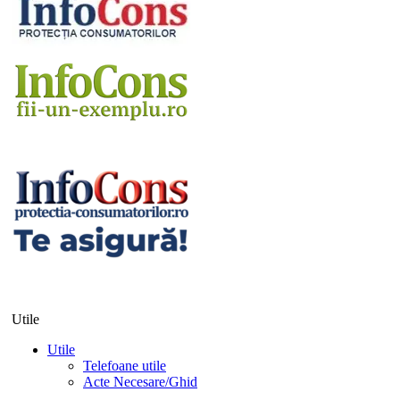
Utile
Utile
Telefoane utile
Acte Necesare/Ghid