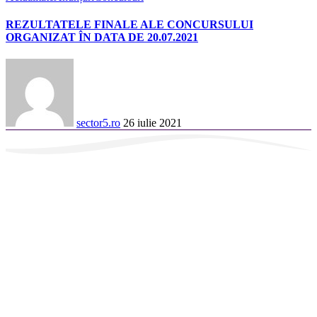
REZULTATELE FINALE ALE CONCURSULUI
ORGANIZAT ÎN DATA DE 20.07.2021
sector5.ro
26 iulie 2021