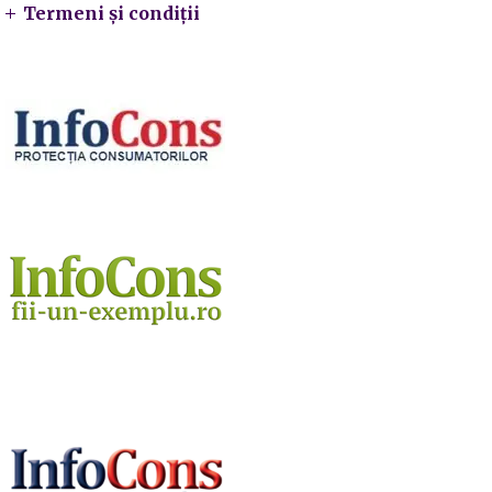
Termeni și condiții