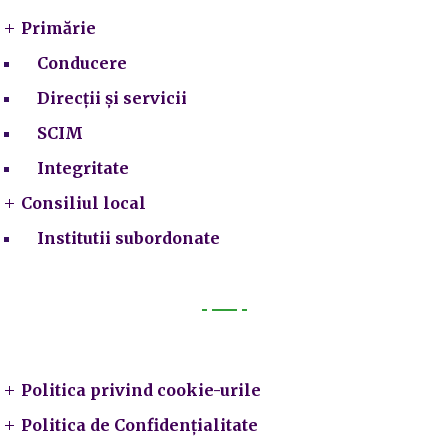
Primărie
Conducere
Direcții și servicii
SCIM
Integritate
Consiliul local
Institutii subordonate
Legal
Politica privind cookie-urile
Politica de Confidențialitate