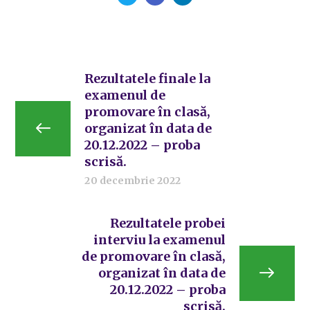
Rezultatele finale la
examenul de
promovare în clasă,
organizat în data de
20.12.2022 – proba
scrisă.
20 decembrie 2022
Rezultatele probei
interviu la examenul
de promovare în clasă,
organizat în data de
20.12.2022 – proba
scrisă.