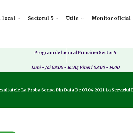
l local
Sectorul 5
Utile
Monitor oficial 
Program de lucru al Primăriei Sector 5
Luni - Joi 08:00 - 16:30; Vineri 08:00 - 14:00
zultatele La Proba Scrisa Din Data De 07.04.2021 La Serviciul