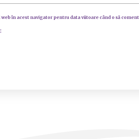
l web în acest navigator pentru data viitoare când o să coment
: