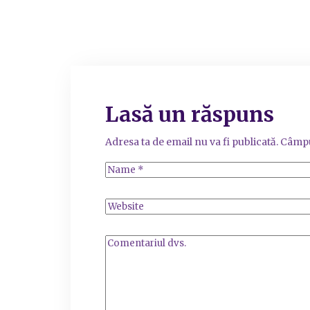
Lasă un răspuns
Adresa ta de email nu va fi publicată.
Câmpu