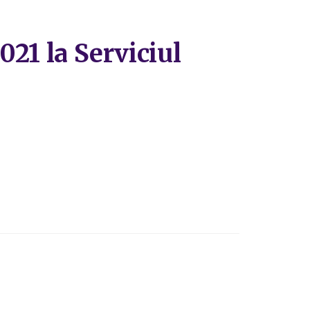
021 la Serviciul