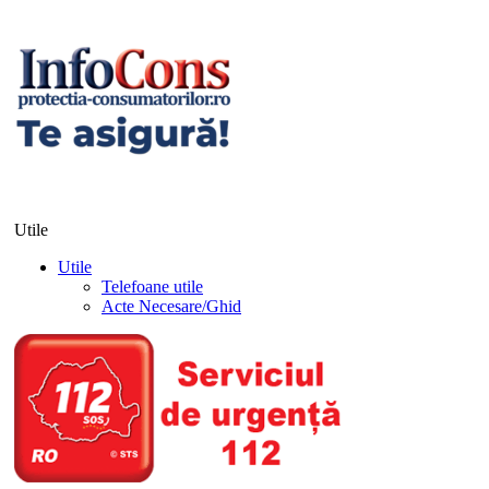
Utile
Utile
Telefoane utile
Acte Necesare/Ghid