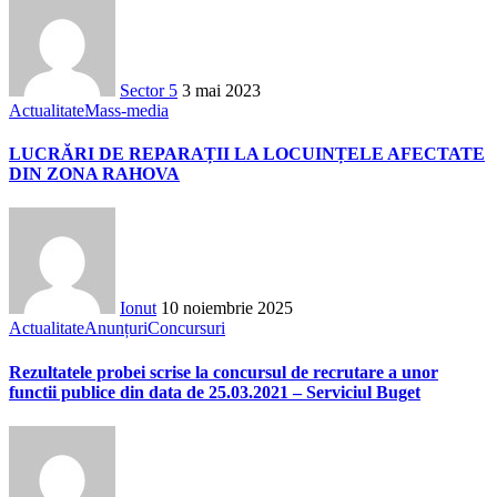
Sector 5
3 mai 2023
Actualitate
Mass-media
LUCRĂRI DE REPARAȚII LA LOCUINȚELE AFECTATE
DIN ZONA RAHOVA
Ionut
10 noiembrie 2025
Actualitate
Anunțuri
Concursuri
Rezultatele probei scrise la concursul de recrutare a unor
functii publice din data de 25.03.2021 – Serviciul Buget