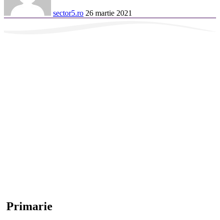
sector5.ro
26 martie 2021
Primarie