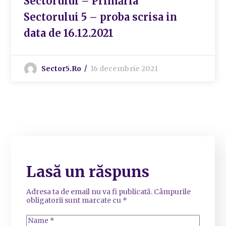
Sectorului – Primăria
Sectorului 5 – proba scrisa in
data de 16.12.2021
Sector5.ro
16 decembrie 2021
Lasă un răspuns
Adresa ta de email nu va fi publicată.
Câmpurile
obligatorii sunt marcate cu
*