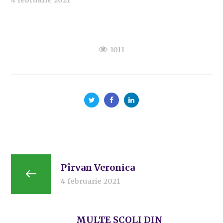
4 februarie 2021
1011
Pîrvan Veronica
4 februarie 2021
MULTE ȘCOLI DIN