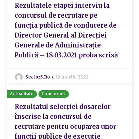
Rezultatele etapei interviu la
concursul de recrutare pe
funcția publică de conducere de
Director General al Direcției
Generale de Administrație
Publică – 18.03.2021 proba scrisă
Sector5.ro
19 martie 2021
Actualitate
Concursuri
Rezultatul selecției dosarelor
înscrise la concursul de
recrutare pentru ocuparea unor
funcții publice de execuție