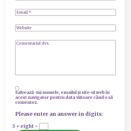
Salvează-mi numele, emailul și site-ul web în
acest navigator pentru data viitoare când o să
comentez.
Please enter an answer in digits:
3 + eight =