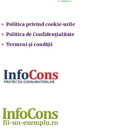
Legal
Politica privind cookie-urile
Politica de Confidențialitate
Termeni și condiții