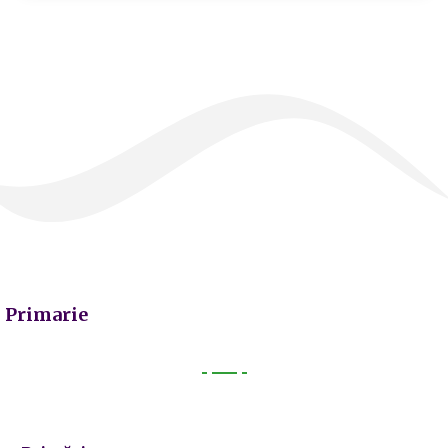
Primarie
Primarie