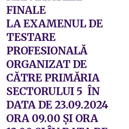
FINALE
LA EXAMENUL DE
TESTARE
PROFESIONALĂ
ORGANIZAT DE
CĂTRE PRIMĂRIA
SECTORULUI 5 ÎN
DATA DE 23.09.2024
ORA 09.00 ȘI ORA