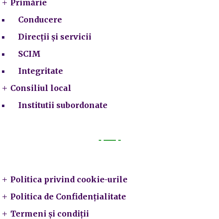
Primărie
Conducere
Direcții și servicii
SCIM
Integritate
Consiliul local
Institutii subordonate
Legal
Politica privind cookie-urile
Politica de Confidențialitate
Termeni și condiții