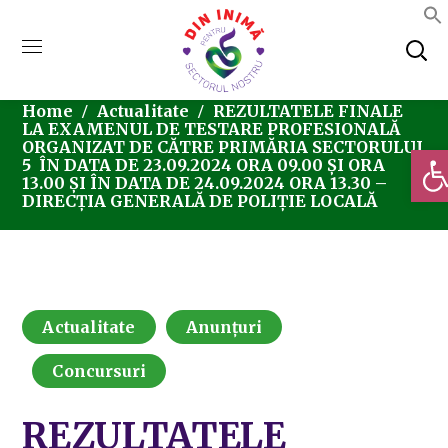
Home
Actualitate
REZULTATELE FINALE
LA EXAMENUL DE TESTARE PROFESIONALĂ
ORGANIZAT DE CĂTRE PRIMĂRIA SECTORULUI
Deschi
5 ÎN DATA DE 23.09.2024 ORA 09.00 ȘI ORA
13.00 ȘI ÎN DATA DE 24.09.2024 ORA 13.30 –
DIRECȚIA GENERALĂ DE POLIȚIE LOCALĂ
Actualitate
Anunțuri
Concursuri
REZULTATELE