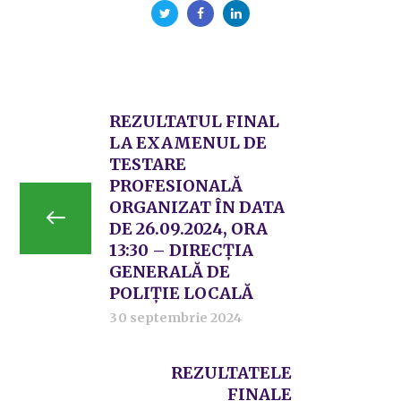
REZULTATUL FINAL
LA EXAMENUL DE
TESTARE
PROFESIONALĂ
ORGANIZAT ÎN DATA
DE 26.09.2024, ORA
13:30 – DIRECȚIA
GENERALĂ DE
POLIȚIE LOCALĂ
30 septembrie 2024
REZULTATELE
FINALE