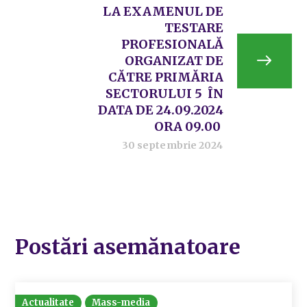
LA EXAMENUL DE
TESTARE
PROFESIONALĂ
ORGANIZAT DE
CĂTRE PRIMĂRIA
SECTORULUI 5 ÎN
DATA DE 24.09.2024
ORA 09.00
30 septembrie 2024
Postări asemănatoare
Actualitate
Mass-media