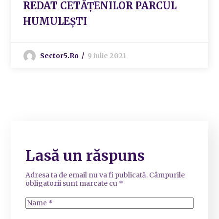
REDAT CETĂȚENILOR PARCUL
HUMULEȘTI
Sector5.ro
9 iulie 2021
Lasă un răspuns
Adresa ta de email nu va fi publicată.
Câmpurile
obligatorii sunt marcate cu
*