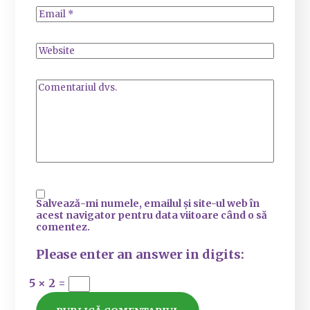
Salvează-mi numele, emailul și site-ul web în
acest navigator pentru data viitoare când o să
comentez.
Please enter an answer in digits:
5 × 2 =