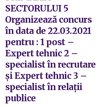
SECTORULUI 5
Organizează concurs
în data de 22.03.2021
pentru : 1 post –
Expert tehnic 2 –
specialist în recrutare
și Expert tehnic 3 –
specialist în relații
publice