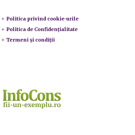
Legal
Politica privind cookie-urile
Politica de Confidențialitate
Termeni și condiții