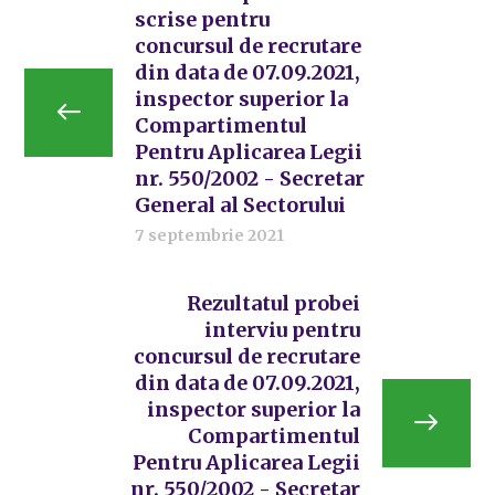
scrise pentru
concursul de recrutare
din data de 07.09.2021,
inspector superior la
Compartimentul
Pentru Aplicarea Legii
nr. 550/2002 - Secretar
General al Sectorului
7 septembrie 2021
Rezultatul probei
interviu pentru
concursul de recrutare
din data de 07.09.2021,
inspector superior la
Compartimentul
Pentru Aplicarea Legii
nr. 550/2002 - Secretar