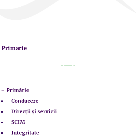
Primarie
Primarie
Primărie
Conducere
Direcții și servicii
SCIM
Integritate