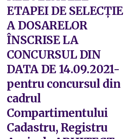
ETAPEI DE SELECȚIE
A DOSARELOR
ÎNSCRISE LA
CONCURSUL DIN
DATA DE 14.09.2021-
pentru concursul din
cadrul
Compartimentului
Cadastru, Registru