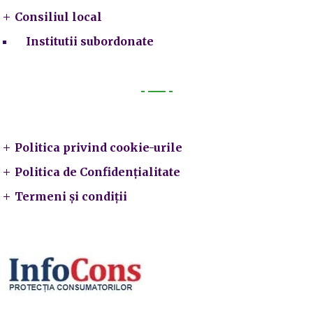
Consiliul local
Institutii subordonate
Legal
Politica privind cookie-urile
Politica de Confidențialitate
Termeni și condiții