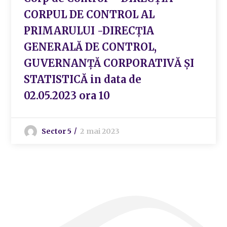
CORPUL DE CONTROL AL
PRIMARULUI -DIRECȚIA
GENERALĂ DE CONTROL,
GUVERNANȚĂ CORPORATIVĂ ȘI
STATISTICĂ in data de
02.05.2023 ora 10
Sector 5
2 mai 2023