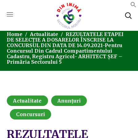
Home
Actualitate
REZULTATELE ETAPEI
DE SELECȚIE A DOSARELOR ÎNSCRISE LA
CONCURSUL DIN DATA DE 14.09.2021-Pentru
Concursul Din Cadrul Compartimentului
Cadastru, Registru Agricol- ARHITECT ȘEF –
Primăria Sectorului 5
Actualitate
Anunțuri
Concursuri
REZULTATELE