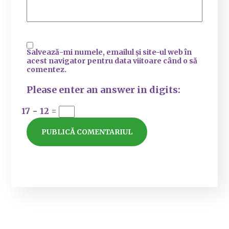
Salvează-mi numele, emailul și site-ul web în
acest navigator pentru data viitoare când o să
comentez.
Please enter an answer in digits:
17 − 12 =