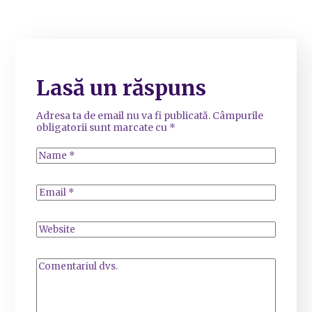
Lasă un răspuns
Adresa ta de email nu va fi publicată.
Câmpurile
obligatorii sunt marcate cu
*