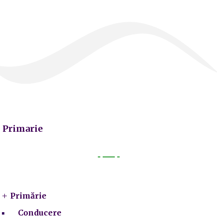
Primarie
Primarie
Primărie
Conducere