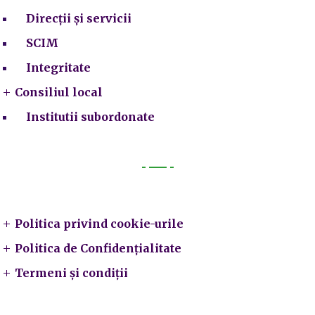
Direcții și servicii
SCIM
Integritate
Consiliul local
Institutii subordonate
Legal
Politica privind cookie-urile
Politica de Confidențialitate
Termeni și condiții