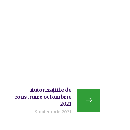
Autorizațiile de
construire octombrie
2021
9 noiembrie 2021