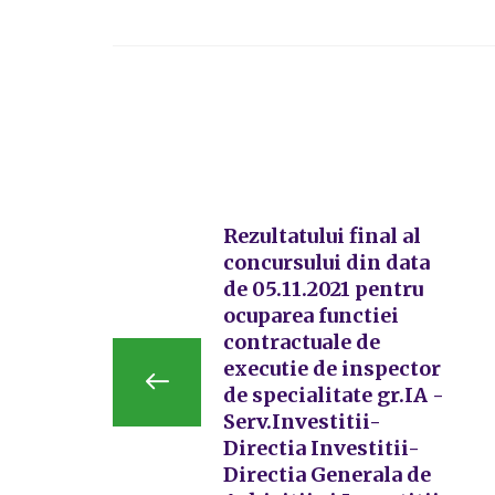
Rezultatului final al
concursului din data
de 05.11.2021 pentru
ocuparea functiei
contractuale de
executie de inspector
de specialitate gr.IA -
Serv.Investitii-
Directia Investitii-
Directia Generala de