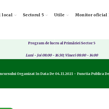
l local
Sectorul 5
Utile
Monitor oficial 
Program de lucru al Primăriei Sector 5
Luni - Joi 08:00 - 16:30; Vineri 08:00 - 14:00
ncursului Organizat In Data De 04.11.2021 – Functia Publica De