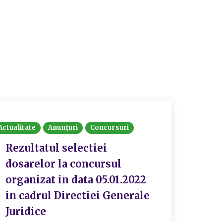
Actualitate
Anunțuri
Concursuri
Rezultatul selectiei
dosarelor la concursul
organizat in data 05.01.2022
in cadrul Directiei Generale
Juridice