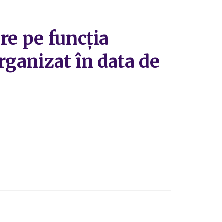
re pe funcția
organizat în data de