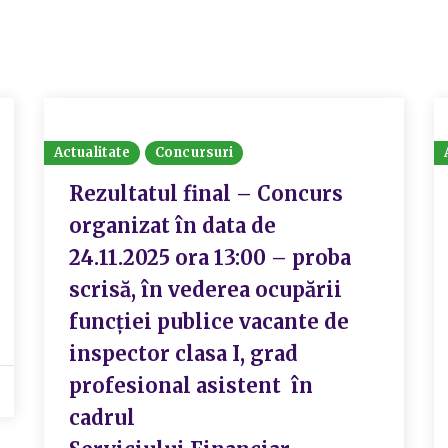
Actualitate
Concursuri
Rezultatul final – Concurs
organizat în data de
24.11.2025 ora 13:00 – proba
scrisă, în vederea ocupării
funcției publice vacante de
inspector clasa I, grad
profesional asistent în
cadrul