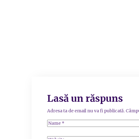
Lasă un răspuns
Adresa ta de email nu va fi publicată.
Câmpu