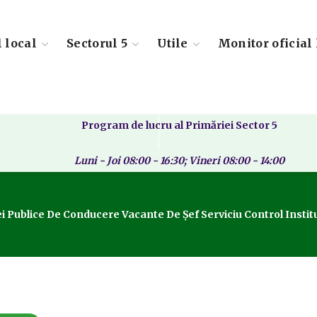
l local
Sectorul 5
Utile
Monitor oficial 
Program de lucru al Primăriei Sector 5
Luni - Joi 08:00 - 16:30; Vineri 08:00 - 14:00
Publice De Conducere Vacante De Șef Serviciu Control Institu