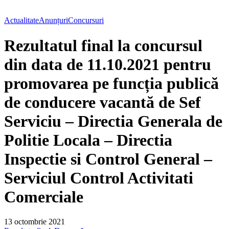
Actualitate
Anunțuri
Concursuri
Rezultatul final la concursul
din data de 11.10.2021 pentru
promovarea pe funcția publică
de conducere vacantă de Sef
Serviciu – Directia Generala de
Politie Locala – Directia
Inspectie si Control General –
Serviciul Control Activitati
Comerciale
13 octombrie 2021