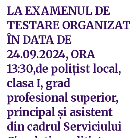
LA EXAMENUL DE
TESTARE ORGANIZAT
ÎN DATA DE
24.09.2024, ORA
13:30,de polițist local,
clasa I, grad
profesional superior,
principal și asistent
din cadrul Serviciului