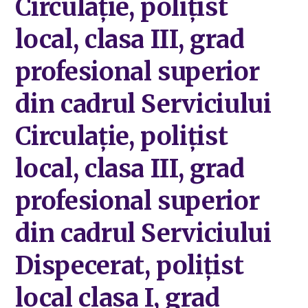
Circulație, polițist
local, clasa III, grad
profesional superior
din cadrul Serviciului
Circulație, polițist
local, clasa III, grad
profesional superior
din cadrul Serviciului
Dispecerat, polițist
local clasa I, grad