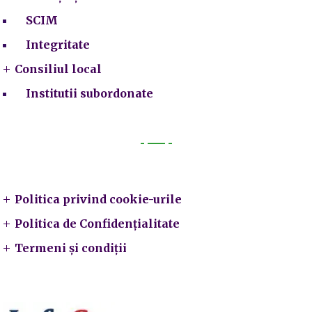
SCIM
Integritate
Consiliul local
Institutii subordonate
Legal
Politica privind cookie-urile
Politica de Confidențialitate
Termeni și condiții