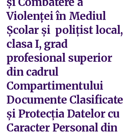
și Combatere a
Violenței în Mediul
Școlar și polițist local,
clasa I, grad
profesional superior
din cadrul
Compartimentului
Documente Clasificate
și Protecția Datelor cu
Caracter Personal din