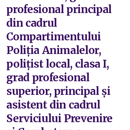
profesional principal
din cadrul
Compartimentului
Poliția Animalelor,
polițist local, clasa I,
grad profesional
superior, principal și
asistent din cadrul
Serviciului Prevenire