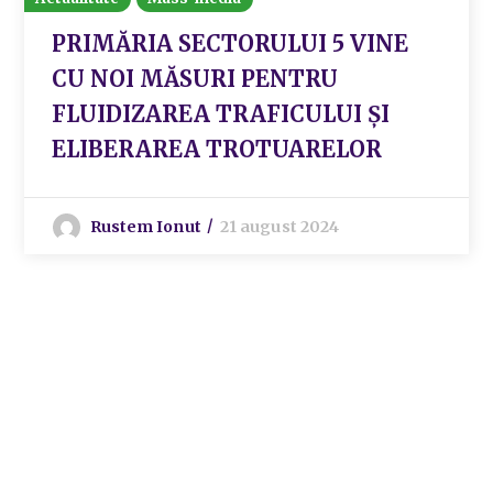
PRIMĂRIA SECTORULUI 5 VINE
CU NOI MĂSURI PENTRU
FLUIDIZAREA TRAFICULUI ȘI
ELIBERAREA TROTUARELOR
Rustem Ionut
21 august 2024