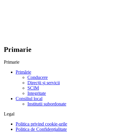
Primarie
Primarie
Primărie
Conducere
Direcții și servicii
SCIM
Integritate
Consiliul local
Institutii subordonate
Legal
Politica privind cookie-urile
Politica de Confidențialitate