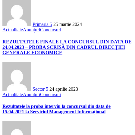
Primaria 5
25 martie 2024
Actualitate
Anunțuri
Concursuri
REZULTATELE FINALE LA CONCURSUL DIN DATA DE
24.04.2023 – PROBA SCRISĂ DIN CADRUL DIRECȚIEI
GENERALE ECONOMICE
Sector 5
24 aprilie 2023
Actualitate
Anunțuri
Concursuri
Rezultatele la proba interviu la concursul din data de
15.04.2021 la Serviciul Management Informațional