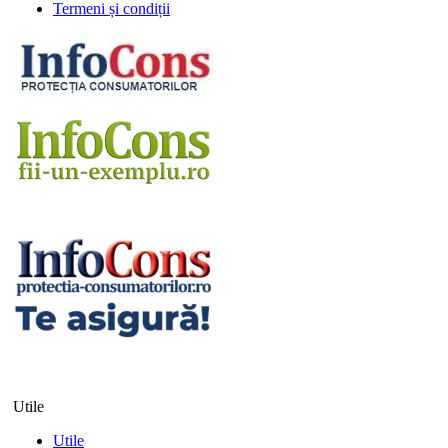
Termeni și condiții
Utile
Utile