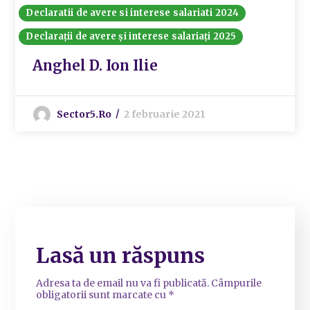
Declaratii de avere si interese salariati 2024
Declarații de avere și interese salariați 2025
Anghel D. Ion Ilie
Sector5.ro
2 februarie 2021
Lasă un răspuns
Adresa ta de email nu va fi publicată.
Câmpurile
obligatorii sunt marcate cu
*