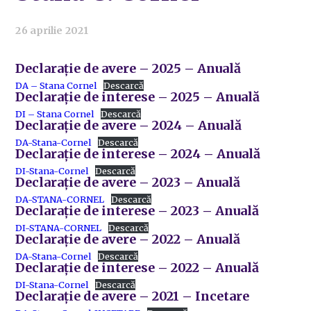
26 aprilie 2021
Declarație de avere – 2025 – Anuală
DA – Stana Cornel
Descarcă
Declarație de interese – 2025 – Anuală
DI – Stana Cornel
Descarcă
Declarație de avere – 2024 – Anuală
DA-Stana-Cornel
Descarcă
Declarație de interese – 2024 – Anuală
DI-Stana-Cornel
Descarcă
Declarație de avere – 2023 – Anuală
DA-STANA-CORNEL
Descarcă
Declarație de interese – 2023 – Anuală
DI-STANA-CORNEL
Descarcă
Declarație de avere – 2022 – Anuală
DA-Stana-Cornel
Descarcă
Declarație de interese – 2022 – Anuală
DI-Stana-Cornel
Descarcă
Declarație de avere – 2021 – Incetare