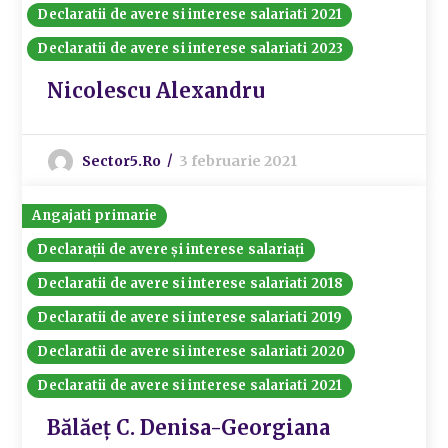
Declaratii de avere si interese salariati 2021
Declaratii de avere si interese salariati 2023
Nicolescu Alexandru
Sector5.ro
3 februarie 2021
Angajati primarie
Declarații de avere și interese salariați
Declaratii de avere si interese salariati 2018
Declaratii de avere si interese salariati 2019
Declaratii de avere si interese salariati 2020
Declaratii de avere si interese salariati 2021
Bălăeț C. Denisa-Georgiana