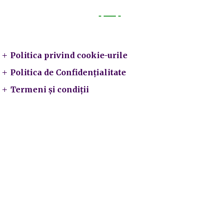
Legal
Politica privind cookie-urile
Politica de Confidențialitate
Termeni și condiții