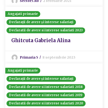
Sector5.ro
2 februarie 2021
Angajati primarie
Declarații de avere și interese salariați
Declaratii de avere si interese salariati 2023
Ghitcuta Gabriela Alina
Primaria 5
8 septembrie 2023
Angajati primarie
Declarații de avere și interese salariați
Declaratii de avere si interese salariati 2018
Declaratii de avere si interese salariati 2019
Declaratii de avere si interese salariati 2020