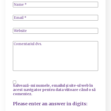
Salvează-mi numele, emailul și site-ul web în
acest navigator pentru data viitoare când o să
comentez.
Please enter an answer in digits: