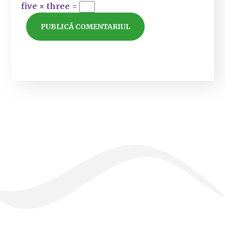
five × three =