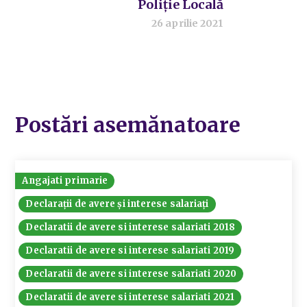
Poliție Locală
26 aprilie 2021
Postări asemănatoare
Angajati primarie
Declarații de avere și interese salariați
Declaratii de avere si interese salariati 2018
Declaratii de avere si interese salariati 2019
Declaratii de avere si interese salariati 2020
Declaratii de avere si interese salariati 2021