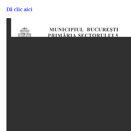
Dă clic aici