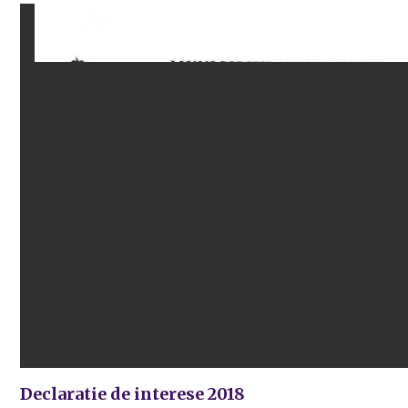
Declaratie de interese 2018