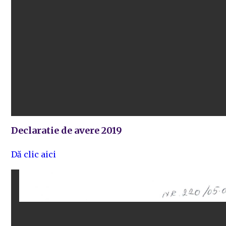
Declaratie de avere 2019
Dă clic aici