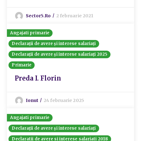
Sector5.ro
2 februarie 2021
Angajati primarie
Declarații de avere și interese salariați
Declarații de avere și interese salariați 2025
Primarie
Preda I. Florin
Ionut
24 februarie 2025
Angajati primarie
Declarații de avere și interese salariați
Declaratii de avere si interese salariati 2018