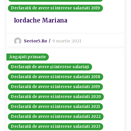
Declaratii de avere si interese salariati 2019
Iordache Mariana
Sector5.ro
9 martie 2021
Angajati primarie
Declarații de avere și interese salariați
Declaratii de avere si interese salariati 2018
Declaratii de avere si interese salariati 2019
Declaratii de avere si interese salariati 2020
Declaratii de avere si interese salariati 2021
Declaratii de avere si interese salariati 2022
Declaratii de avere si interese salariati 2023