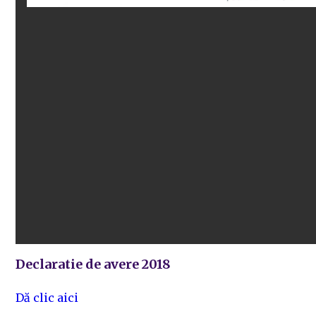
Declaratie de avere 2018
Dă clic aici