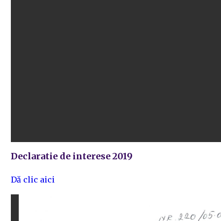
Declaratie de interese 2019
Dă clic aici