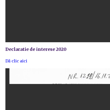
Declaratie de interese 2020
Dă clic aici