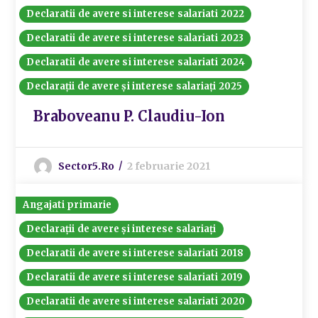
Declaratii de avere si interese salariati 2022
Declaratii de avere si interese salariati 2023
Declaratii de avere si interese salariati 2024
Declarații de avere și interese salariați 2025
Braboveanu P. Claudiu-Ion
Sector5.ro
2 februarie 2021
Angajati primarie
Declarații de avere și interese salariați
Declaratii de avere si interese salariati 2018
Declaratii de avere si interese salariati 2019
Declaratii de avere si interese salariati 2020