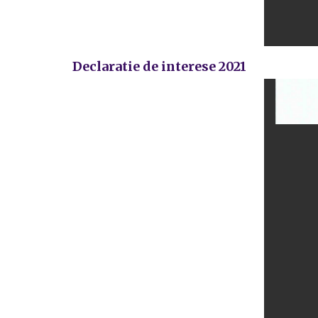
Declaratie de interese 2021