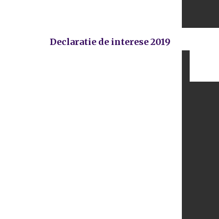
Declaratie de interese 2019