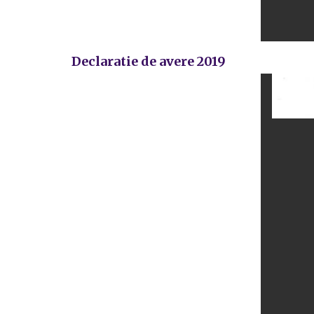
Declaratie de avere 2019