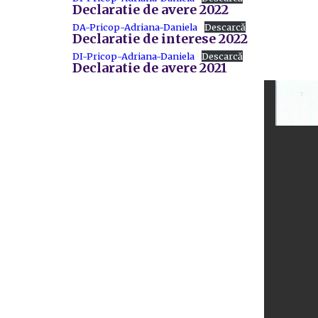
Declaratie de avere 2022
DA-Pricop-Adriana-Daniela
Descarcă
Declaratie de interese 2022
DI-Pricop-Adriana-Daniela
Descarcă
Declaratie de avere 2021