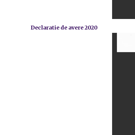
Declaratie de avere 2020