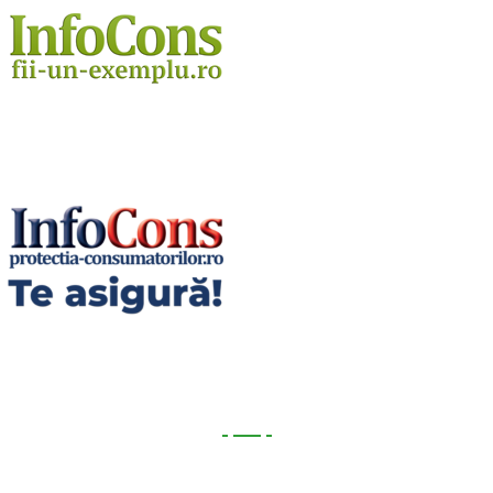
Utile