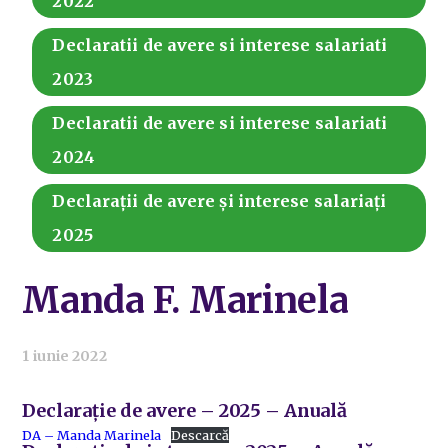
2022
Declaratii de avere si interese salariati
2023
Declaratii de avere si interese salariati
2024
Declarații de avere și interese salariați
2025
Manda F. Marinela
1 iunie 2022
Declarație de avere – 2025 – Anuală
DA – Manda Marinela
Descarcă