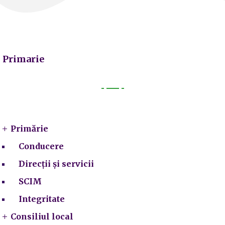
Primarie
Primarie
Primărie
Conducere
Direcții și servicii
SCIM
Integritate
Consiliul local