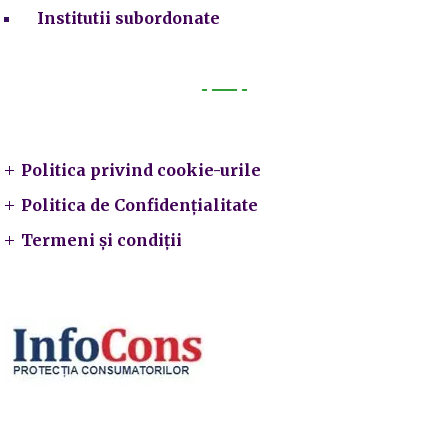
Institutii subordonate
Legal
Politica privind cookie-urile
Politica de Confidențialitate
Termeni și condiții