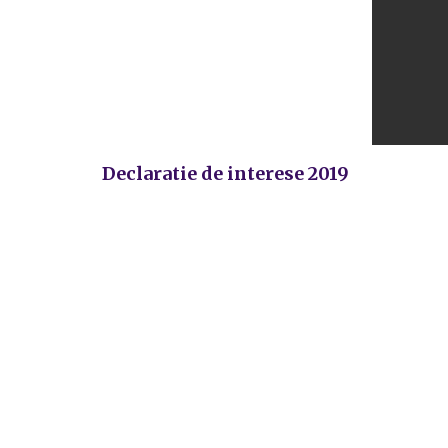
Declaratie de interese 2019