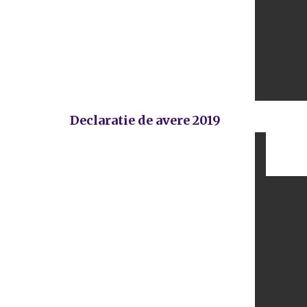
Declaratie de avere 2019