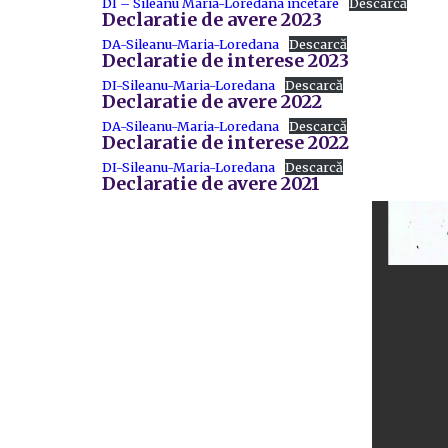
DI – Sileanu Maria-Loredana incetare
Descarcă
Declaratie de avere 2023
DA-Sileanu-Maria-Loredana
Descarcă
Declaratie de interese 2023
DI-Sileanu-Maria-Loredana
Descarcă
Declaratie de avere 2022
DA-Sileanu-Maria-Loredana
Descarcă
Declaratie de interese 2022
DI-Sileanu-Maria-Loredana
Descarcă
Declaratie de avere 2021