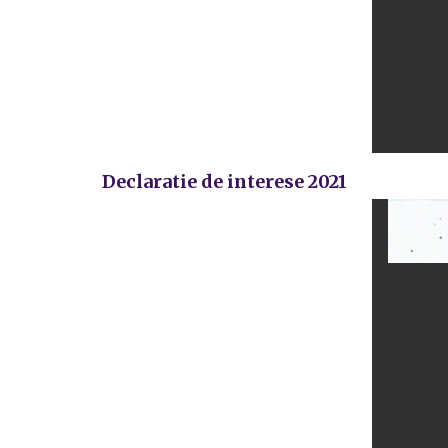
Declaratie de interese 2021