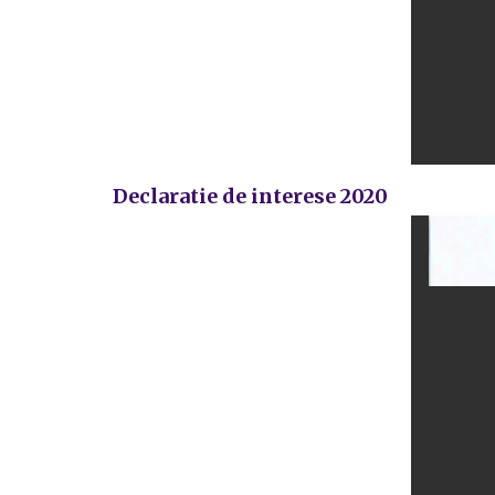
Declaratie de interese 2020