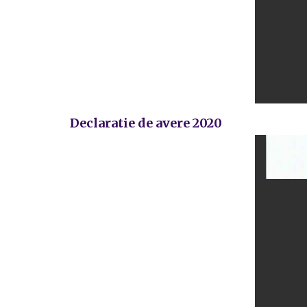
Declaratie de avere 2020