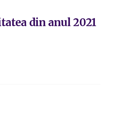
tatea din anul 2021