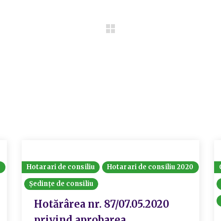
8
Hotarari de consiliu
Hotarari de consiliu 2020
Ședințe de consiliu
Hotărârea nr. 87/07.05.2020
privind aprobarea