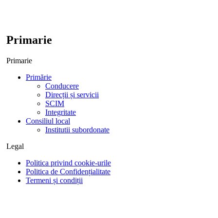
Primarie
Primarie
Primărie
Conducere
Direcții și servicii
SCIM
Integritate
Consiliul local
Institutii subordonate
Legal
Politica privind cookie-urile
Politica de Confidențialitate
Termeni și condiții