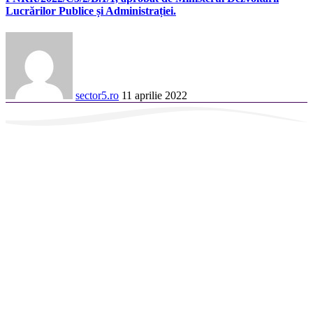
Lucrărilor Publice și Administrației.
sector5.ro
11 aprilie 2022