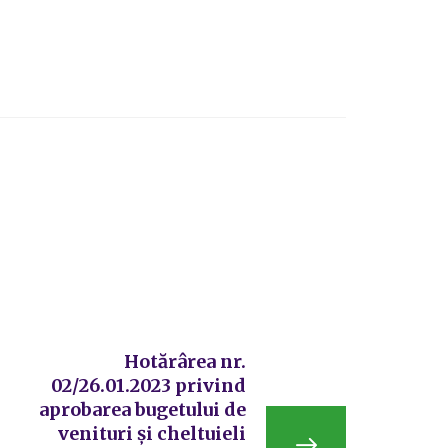
Hotărârea nr.
02/26.01.2023 privind
aprobarea bugetului de
venituri și cheltuieli