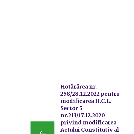
Hotărârea nr.
258/28.12.2022 pentru
modificarea H.C.L.
Sector 5
nr.213/17.12.2020
privind modificarea
Actului Constitutiv al