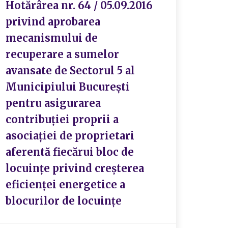
Hotărârea nr. 64 / 05.09.2016
privind aprobarea
mecanismului de
recuperare a sumelor
avansate de Sectorul 5 al
Municipiului București
pentru asigurarea
contribuției proprii a
asociației de proprietari
aferentă fiecărui bloc de
locuințe privind creșterea
eficienței energetice a
blocurilor de locuințe