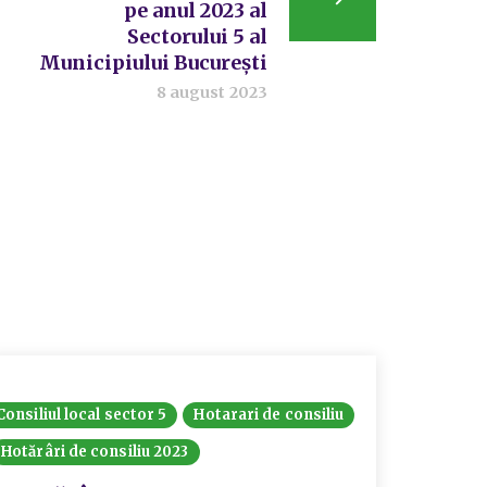
pe anul 2023 al
Sectorului 5 al
Municipiului București
8 august 2023
Consiliul local sector 5
Hotarari de consiliu
Hotărâri de consiliu 2023