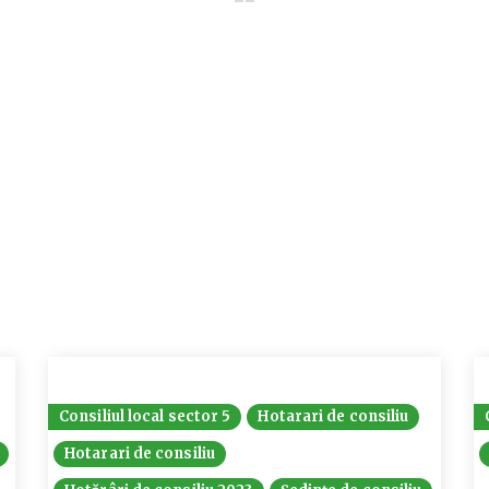
Consiliul local sector 5
Hotarari de consiliu
Hotarari de consiliu