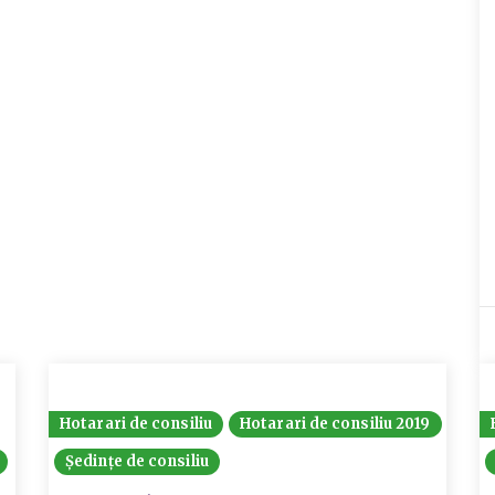
Hotarari de consiliu
Hotarari de consiliu 2019
Ședințe de consiliu