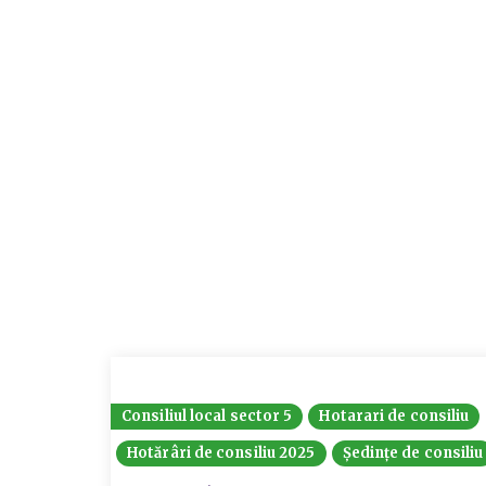
Consiliul local sector 5
Hotarari de consiliu
Hotărâri de consiliu 2025
Ședințe de consiliu