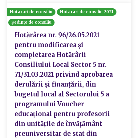
Hotarari de consiliu
Hotarari de consiliu 2021
Ședințe de consiliu
Hotărârea nr. 96/26.05.2021
pentru modificarea și
completarea Hotărârii
Consiliului Local Sector 5 nr.
71/31.03.2021 privind aprobarea
derulării şi finanţării, din
bugetul local al Sectorului 5 a
programului Voucher
educaţional pentru profesorii
din unităţile de învăţământ
preuniversitar de stat din