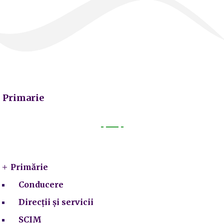
Primarie
Primarie
Primărie
Conducere
Direcții și servicii
SCIM