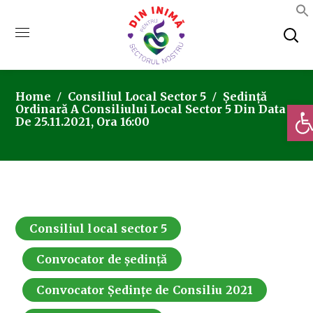
Home
Consiliul Local Sector 5
Ședință
Deschi
Ordinară A Consiliului Local Sector 5 Din Data
De 25.11.2021, Ora 16:00
Consiliul local sector 5
Convocator de ședință
Convocator Ședințe de Consiliu 2021