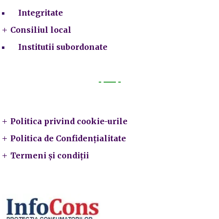
Integritate
Consiliul local
Institutii subordonate
Legal
Politica privind cookie-urile
Politica de Confidențialitate
Termeni și condiții