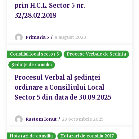
prin H.C.L. Sector 5 nr.
32/28.02.2018
Primaria 5
8 august 2023
Consiliul local sector 5
Procese Verbale de Sedinta
Ședințe de consiliu
Procesul Verbal al ședinței
ordinare a Consiliului Local
Sector 5 din data de 30.09.2025
Rustem Ionut
23 octombrie 2025
Hotarari de consiliu
Hotarari de consiliu 2017