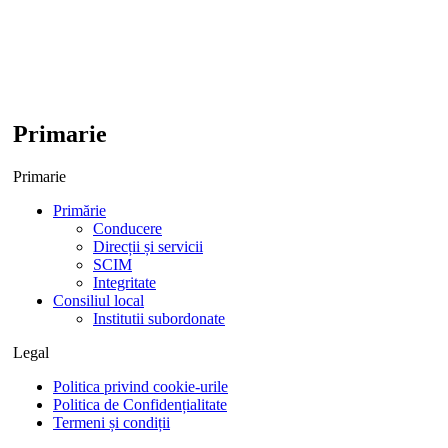
Primarie
Primarie
Primărie
Conducere
Direcții și servicii
SCIM
Integritate
Consiliul local
Institutii subordonate
Legal
Politica privind cookie-urile
Politica de Confidențialitate
Termeni și condiții