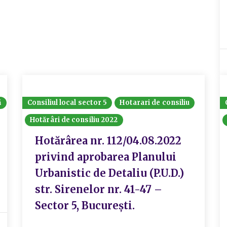
ă
Consiliul local sector 5
Hotarari de consiliu
Hotărâri de consiliu 2022
Hotărârea nr. 112/04.08.2022
privind aprobarea Planului
Urbanistic de Detaliu (P.U.D.)
str. Sirenelor nr. 41-47 –
Sector 5, București.