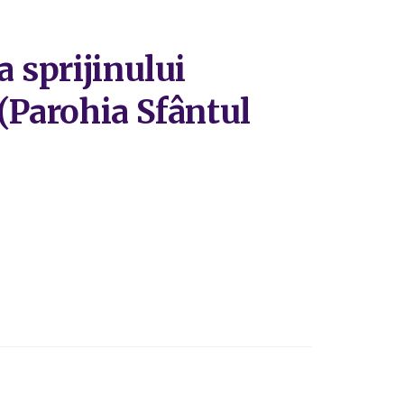
 sprijinului
 (Parohia Sfântul