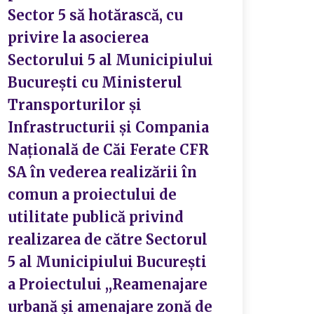
Sector 5 să hotărască, cu
privire la asocierea
Sectorului 5 al Municipiului
București cu Ministerul
Transporturilor și
Infrastructurii și Compania
Națională de Căi Ferate CFR
SA în vederea realizării în
comun a proiectului de
utilitate publică privind
realizarea de către Sectorul
5 al Municipiului București
a Proiectului ,,Reamenajare
urbană și amenajare zonă de