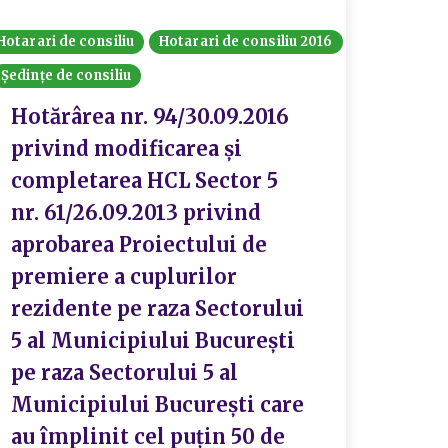
Hotarari de consiliu
Hotarari de consiliu 2016
Ședințe de consiliu
Hotărârea nr. 94/30.09.2016
privind modificarea și
completarea HCL Sector 5
nr. 61/26.09.2013 privind
aprobarea Proiectului de
premiere a cuplurilor
rezidente pe raza Sectorului
5 al Municipiului București
pe raza Sectorului 5 al
Municipiului București care
au împlinit cel puțin 50 de