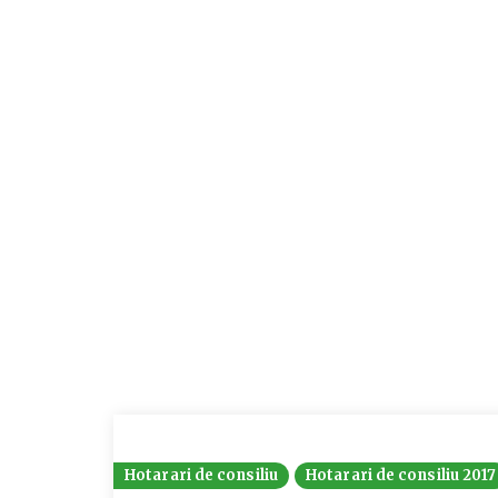
Hotarari de consiliu
Hotarari de consiliu 2017