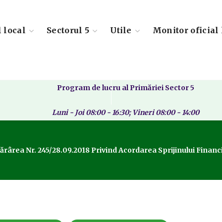
l local
Sectorul 5
Utile
Monitor oficial 
Program de lucru al Primăriei Sector 5
Luni - Joi 08:00 - 16:30; Vineri 08:00 - 14:00
ărârea Nr. 245/28.09.2018 Privind Acordarea Sprijinului Financia