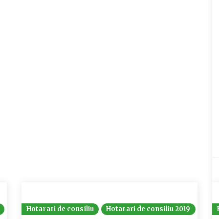
Hotarari de consiliu
Hotarari de consiliu 2019