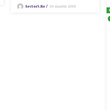
Sector5.ro
30 martie 2019