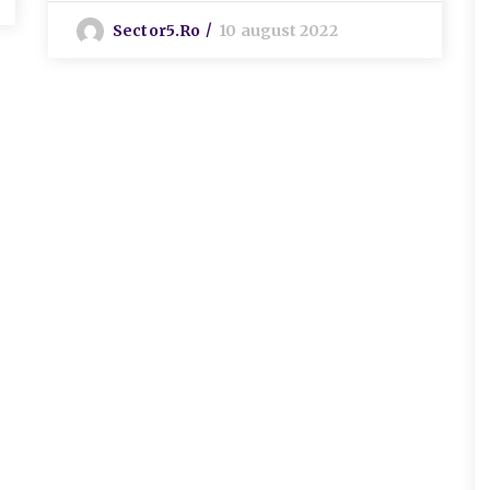
Sector5.ro
10 august 2022