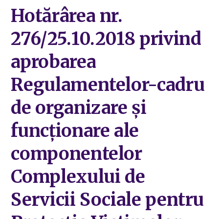
Hotărârea nr.
276/25.10.2018 privind
aprobarea
Regulamentelor-cadru
de organizare și
funcționare ale
componentelor
Complexului de
Servicii Sociale pentru