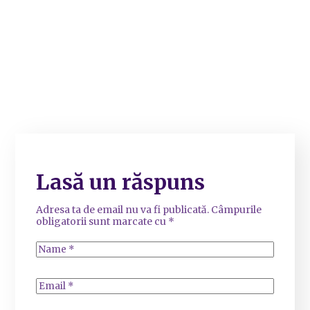
Lasă un răspuns
Adresa ta de email nu va fi publicată.
Câmpurile
obligatorii sunt marcate cu
*