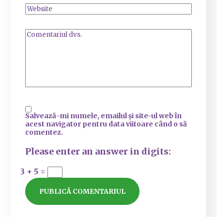
Salvează-mi numele, emailul și site-ul web în
acest navigator pentru data viitoare când o să
comentez.
Please enter an answer in digits:
3 + 5 =