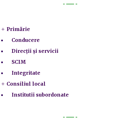
Primarie
Primărie
Conducere
Direcții și servicii
SCIM
Integritate
Consiliul local
Institutii subordonate
Legal