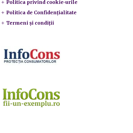
Politica privind cookie-urile
Politica de Confidențialitate
Termeni și condiții