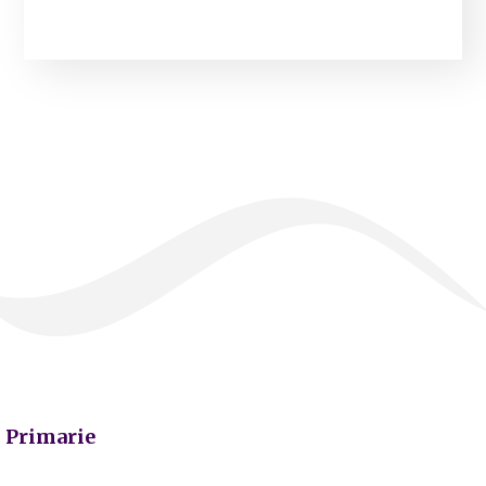
Primarie