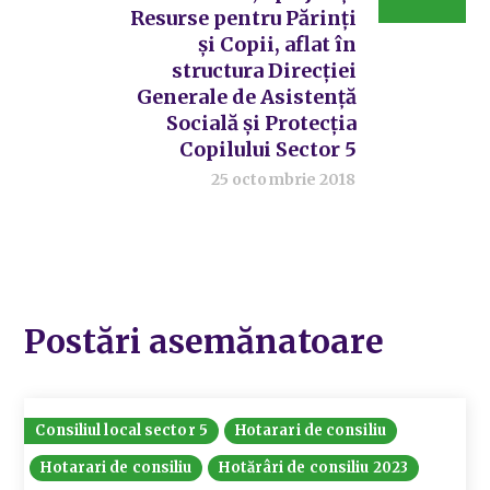
Resurse pentru Părinți
și Copii, aflat în
structura Direcției
Generale de Asistență
Socială și Protecția
Copilului Sector 5
25 octombrie 2018
Postări asemănatoare
Consiliul local sector 5
Hotarari de consiliu
Hotarari de consiliu
Hotărâri de consiliu 2023