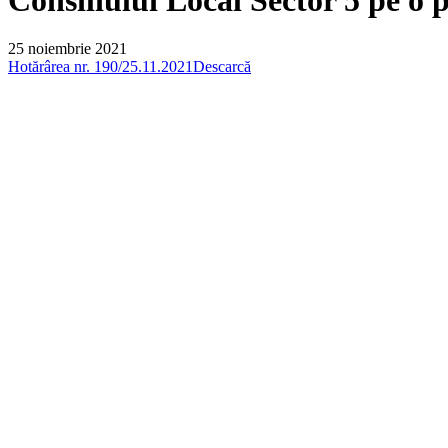
25 noiembrie 2021
Hotărârea nr. 190/25.11.2021
Descarcă