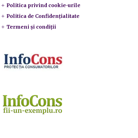
Politica privind cookie-urile
Politica de Confidențialitate
Termeni și condiții