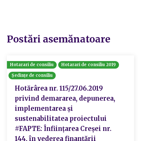
Postări asemănatoare
Hotarari de consiliu
Hotarari de consiliu 2019
Ședințe de consiliu
Hotărârea nr. 115/27.06.2019
privind demararea, depunerea,
implementarea și
sustenabilitatea proiectului
#FAPTE: Înființarea Creșei nr.
144, în vederea finanțării