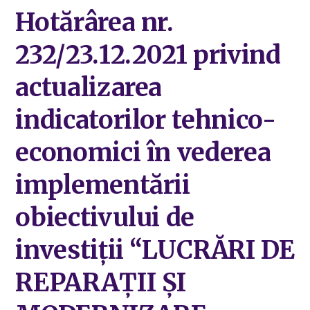
Hotărârea nr.
232/23.12.2021 privind
actualizarea
indicatorilor tehnico-
economici în vederea
implementării
obiectivului de
investiţii “LUCRĂRI DE
REPARAȚII ȘI