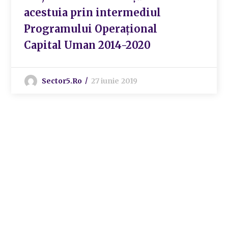
acestuia prin intermediul
Programului Operațional
Capital Uman 2014-2020
Sector5.ro
27 iunie 2019