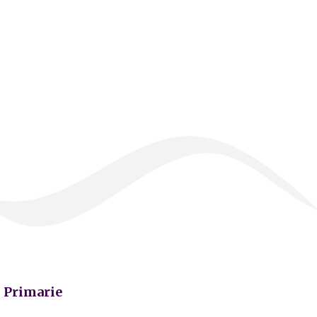
Primarie