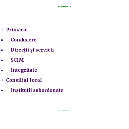
Primarie
Primărie
Conducere
Direcții și servicii
SCIM
Integritate
Consiliul local
Institutii subordonate
Legal