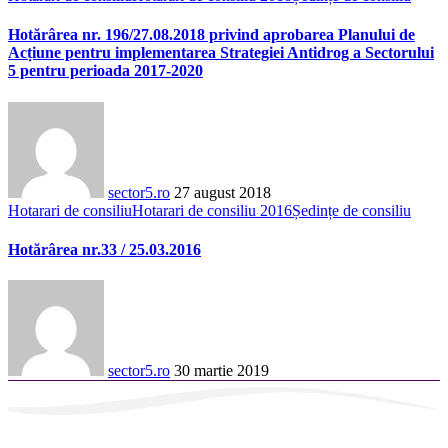
Hotărârea nr. 196/27.08.2018 privind aprobarea Planului de
Acțiune pentru implementarea Strategiei Antidrog a Sectorului
5 pentru perioada 2017-2020
sector5.ro
27 august 2018
Hotarari de consiliu
Hotarari de consiliu 2016
Ședințe de consiliu
Hotărârea nr.33 / 25.03.2016
sector5.ro
30 martie 2019