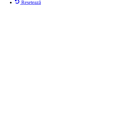
Resetează