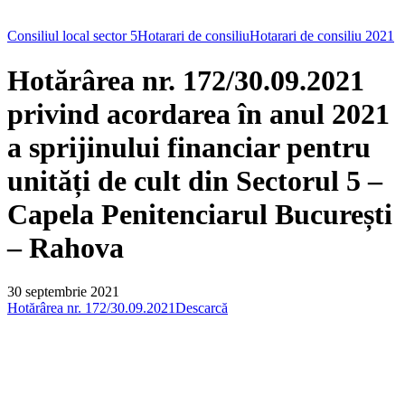
Consiliul local sector 5
Hotarari de consiliu
Hotarari de consiliu 2021
Hotărârea nr. 172/30.09.2021
privind acordarea în anul 2021
a sprijinului financiar pentru
unități de cult din Sectorul 5 –
Capela Penitenciarul București
– Rahova
30 septembrie 2021
Hotărârea nr. 172/30.09.2021
Descarcă