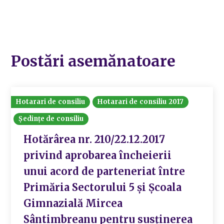
Postări asemănatoare
Hotarari de consiliu
Hotarari de consiliu 2017
Ședințe de consiliu
Hotărârea nr. 210/22.12.2017
privind aprobarea încheierii
unui acord de parteneriat între
Primăria Sectorului 5 și Școala
Gimnazială Mircea
Sântimbreanu pentru susținerea