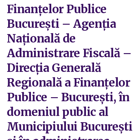
Finanțelor Publice
București – Agenția
Națională de
Administrare Fiscală –
Direcția Generală
Regională a Finanțelor
Publice – București, în
domeniul public al
Municipiului București