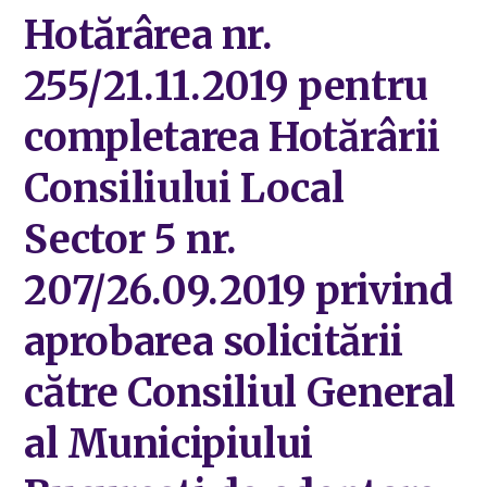
Hotărârea nr.
255/21.11.2019 pentru
completarea Hotărârii
Consiliului Local
Sector 5 nr.
207/26.09.2019 privind
aprobarea solicitării
către Consiliul General
al Municipiului