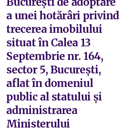
București de adoptare
a unei hotărâri privind
trecerea imobilului
situat în Calea 13
Septembrie nr. 164,
sector 5, București,
aflat în domeniul
public al statului și
administrarea
Ministerului