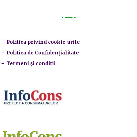
Legal
Politica privind cookie-urile
Politica de Confidențialitate
Termeni și condiții