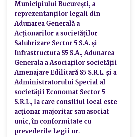
Municipiului București, a
reprezentanților legali din
Adunarea Generală a
Acționarilor a societăților
Salubrizare Sector 5 S.A. și
Infrastructura S5 S.A., Adunarea
Generala a Asociaților societății
Amenajare Edilitară S5 S.R.L. și a
Administratorului Special al
societății Economat Sector 5
S.R.L., la care consiliul local este
acționar majoritar sau asociat
unic, în conformitate cu
prevederile Legii nr.