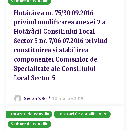
Ședințe de consiliu
Hotărârea nr. 75/30.09.2016
privind modificarea anexei 2 a
Hotărârii Consiliului Local
Sector 5 nr. 7/06.07.2016 privind
constituirea și stabilirea
componenței Comisiilor de
Specialitate ale Consiliului
Local Sector 5
Sector5.ro
30 martie 2019
Hotarari de consiliu
Hotarari de consiliu 2020
Ședințe de consiliu