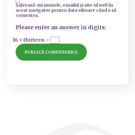
Salvează-mi numele, emailul și site-ul web în
acest navigator pentru data viitoare când o să
comentez.
Please enter an answer in digits:
16 + thirteen =