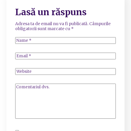
Lasă un răspuns
Adresa ta de email nu va fi publicată.
Câmpurile
obligatorii sunt marcate cu
*