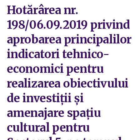
Hotărârea nr.
198/06.09.2019 privind
aprobarea principalilor
indicatori tehnico-
economici pentru
realizarea obiectivului
de investiții și
amenajare spațiu
cultural pentru