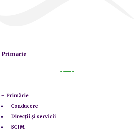
Primarie
Primarie
Primărie
Conducere
Direcții și servicii
SCIM