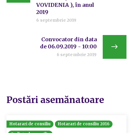
VOVIDENIA ), în anul
2019
6 septembrie 2019
Convocator din data
de 06.09.2019 - 10:00
6 septembrie 2019
Postări asemănatoare
Hotarari de consiliu
Hotarari de consiliu 2016