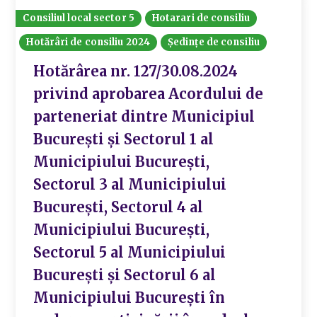
Consiliul local sector 5
Hotarari de consiliu
Hotărâri de consiliu 2024
Ședințe de consiliu
Hotărârea nr. 127/30.08.2024
privind aprobarea Acordului de
parteneriat dintre Municipiul
București și Sectorul 1 al
Municipiului București,
Sectorul 3 al Municipiului
București, Sectorul 4 al
Municipiului București,
Sectorul 5 al Municipiului
București și Sectorul 6 al
Municipiului București în