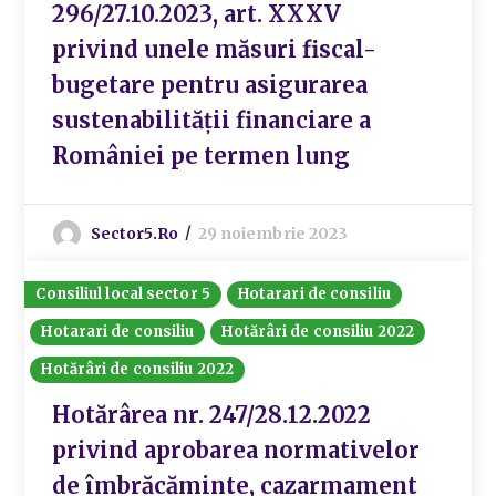
296/27.10.2023, art. XXXV
privind unele măsuri fiscal-
bugetare pentru asigurarea
sustenabilităţii financiare a
României pe termen lung
Sector5.ro
29 noiembrie 2023
Consiliul local sector 5
Hotarari de consiliu
Hotarari de consiliu
Hotărâri de consiliu 2022
Hotărâri de consiliu 2022
Hotărârea nr. 247/28.12.2022
privind aprobarea normativelor
de îmbrăcăminte, cazarmament