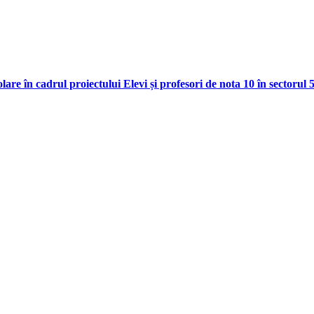
re în cadrul proiectului Elevi și profesori de nota 10 în sectorul 5