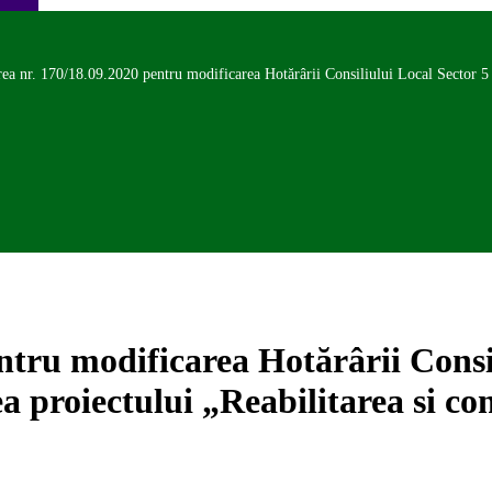
ea nr. 170/18.09.2020 pentru modificarea Hotărârii Consiliului Local Sector 5 
tru modificarea Hotărârii Consil
 proiectului „Reabilitarea si con