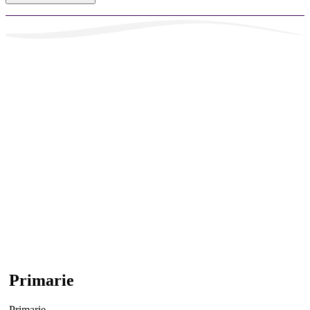
Primarie
Primarie