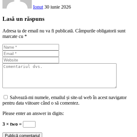
Ionut
30 iunie 2026
Lasă un răspuns
Adresa ta de email nu va fi publicată.
Câmpurile obligatorii sunt
marcate cu
*
Salvează-mi numele, emailul și site-ul web în acest navigator
pentru data viitoare când o să comentez.
Please enter an answer in digits:
3 × two =