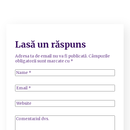
Lasă un răspuns
Adresa ta de email nu va fi publicată.
Câmpurile
obligatorii sunt marcate cu
*