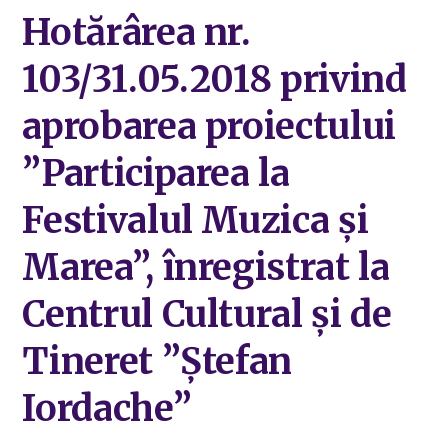
Hotărârea nr.
103/31.05.2018 privind
aprobarea proiectului
”Participarea la
Festivalul Muzica și
Marea”, înregistrat la
Centrul Cultural și de
Tineret ”Ștefan
Iordache”