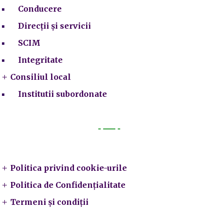
Conducere
Direcții și servicii
SCIM
Integritate
Consiliul local
Institutii subordonate
Legal
Politica privind cookie-urile
Politica de Confidențialitate
Termeni și condiții