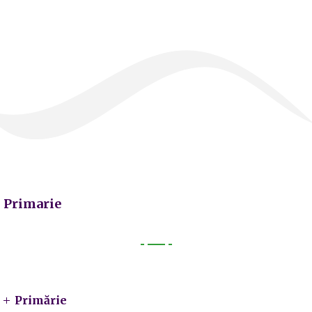
Primarie
Primarie
Primărie