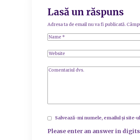
Lasă un răspuns
Adresa ta de email nu va fi publicată.
Câmpu
Salvează-mi numele, emailul și site-u
Please enter an answer in digits