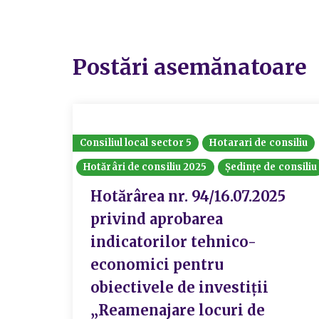
Postări asemănatoare
Consiliul local sector 5
Hotarari de consiliu
Hotărâri de consiliu 2025
Ședințe de consiliu
Hotărârea nr. 94/16.07.2025
privind aprobarea
indicatorilor tehnico-
economici pentru
obiectivele de investiții
„Reamenajare locuri de