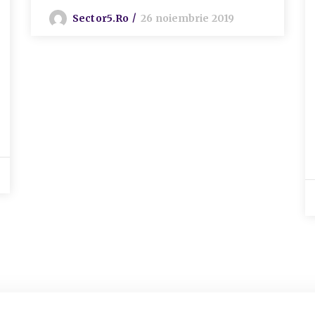
Sector5.ro
26 noiembrie 2019