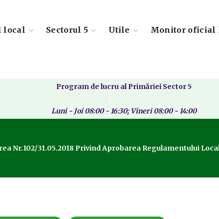
l local
Sectorul 5
Utile
Monitor oficial 
Program de lucru al Primăriei Sector 5
Luni - Joi 08:00 - 16:30; Vineri 08:00 - 14:00
ea Nr.102/31.05.2018 Privind Aprobarea Regulamentului Local 