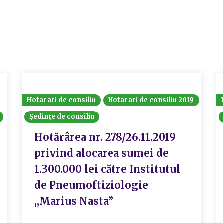
Hotarari de consiliu
Hotarari de consiliu 2019
Ședințe de consiliu
Hotărârea nr. 278/26.11.2019
privind alocarea sumei de
1.300.000 lei către Institutul
de Pneumoftiziologie
,,Marius Nasta”