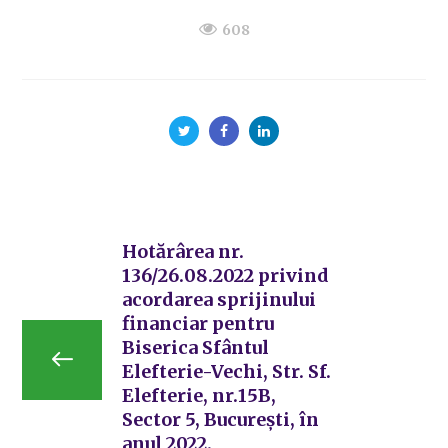
608
Hotărârea nr.
136/26.08.2022 privind
acordarea sprijinului
financiar pentru
Biserica Sfântul
Elefterie-Vechi, Str. Sf.
Elefterie, nr.15B,
Sector 5, București, în
anul 2022.