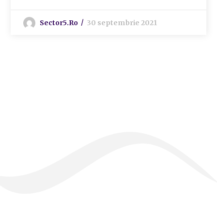
Sector5.ro
30 septembrie 2021