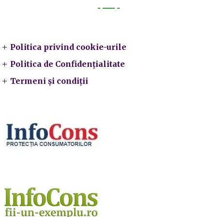
Legal
Politica privind cookie-urile
Politica de Confidențialitate
Termeni și condiții