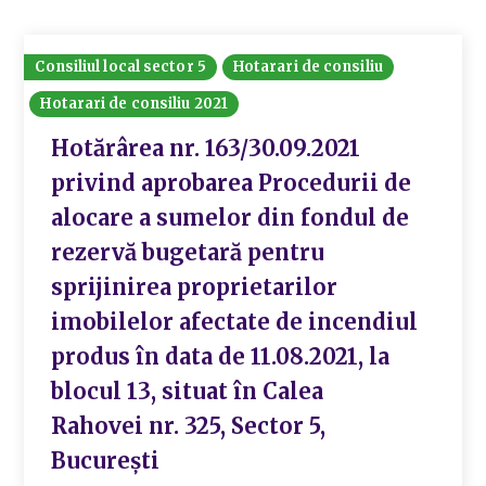
Consiliul local sector 5
Hotarari de consiliu
Hotarari de consiliu 2021
Hotărârea nr. 163/30.09.2021
privind aprobarea Procedurii de
alocare a sumelor din fondul de
rezervă bugetară pentru
sprijinirea proprietarilor
imobilelor afectate de incendiul
produs în data de 11.08.2021, la
blocul 13, situat în Calea
Rahovei nr. 325, Sector 5,
București