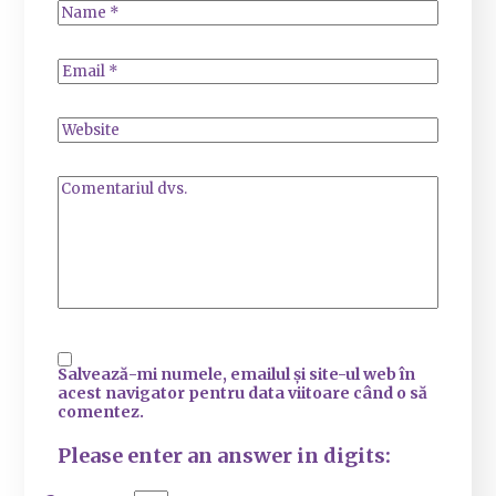
Salvează-mi numele, emailul și site-ul web în
acest navigator pentru data viitoare când o să
comentez.
Please enter an answer in digits: