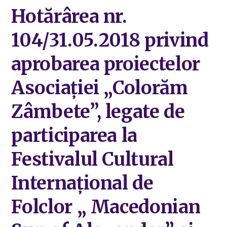
Hotărârea nr.
104/31.05.2018 privind
aprobarea proiectelor
Asociației „Colorăm
Zâmbete”, legate de
participarea la
Festivalul Cultural
Internațional de
Folclor „ Macedonian