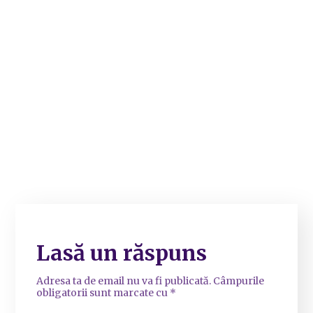
Lasă un răspuns
Adresa ta de email nu va fi publicată.
Câmpurile
obligatorii sunt marcate cu
*