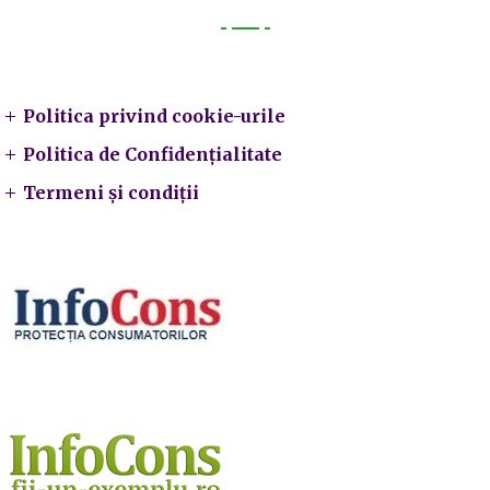
Legal
Politica privind cookie-urile
Politica de Confidențialitate
Termeni și condiții