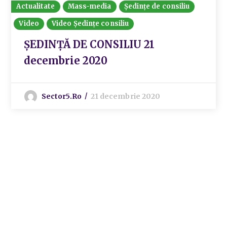
Actualitate
Mass-media
Ședințe de consiliu
Video
Video Ședințe consiliu
ȘEDINȚĂ DE CONSILIU 21
decembrie 2020
Sector5.ro
21 decembrie 2020